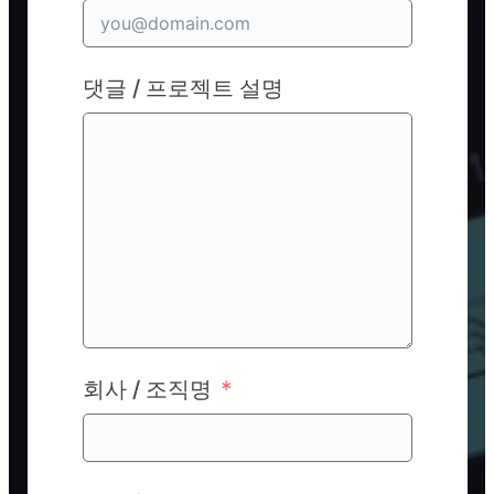
댓글 / 프로젝트 설명
회사 / 조직명