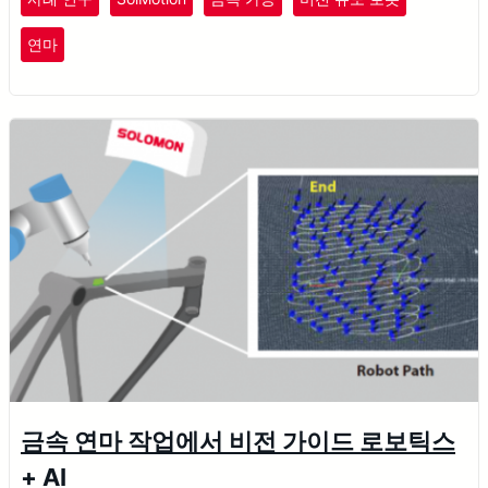
연마
금속 연마 작업에서 비전 가이드 로보틱스
+ AI