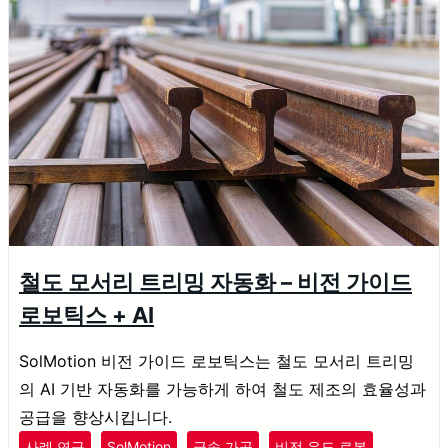
철도 모서리 트리밍 자동화 – 비전 가이드
로보틱스 + AI
SolMotion 비전 가이드 로보틱스는 철도 모서리 트리밍
의 AI 기반 자동화를 가능하게 하여 철도 제조의 효율성과
공급을 향상시킵니다.
사례 연구
SolMotion
금속 가공
비전 유도 로봇