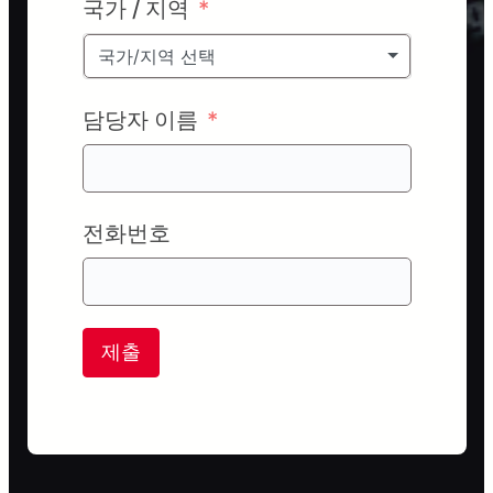
국가 / 지역
국가/지역 선택
담당자 이름
전화번호
제출