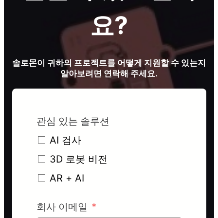
요?
솔로몬이 귀하의 프로젝트를 어떻게 지원할 수 있는지
알아보려면 연락해 주세요.
관심 있는 솔루션
AI 검사
3D 로봇 비전
AR + AI
회사 이메일