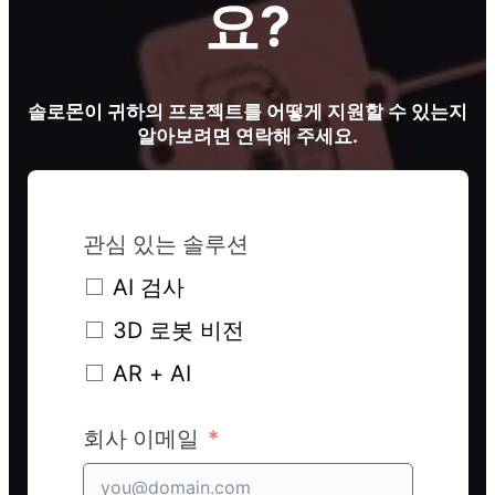
요?
솔로몬이 귀하의 프로젝트를 어떻게 지원할 수 있는지
알아보려면 연락해 주세요.
관심 있는 솔루션
AI 검사
3D 로봇 비전
AR + AI
회사 이메일