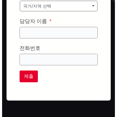
국가/지역 선택
담당자 이름
전화번호
제출