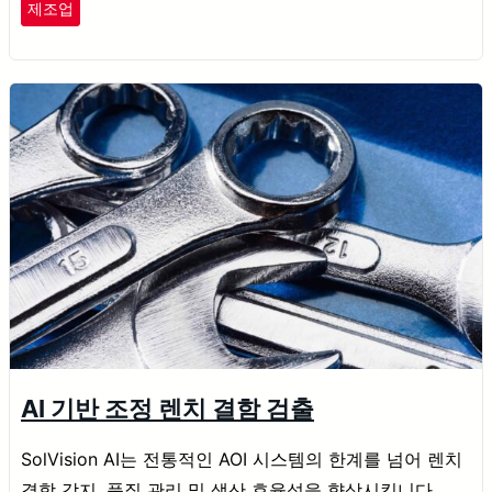
제조업
AI 기반 조정 렌치 결함 검출
SolVision AI는 전통적인 AOI 시스템의 한계를 넘어 렌치
결함 감지, 품질 관리 및 생산 효율성을 향상시킵니다.