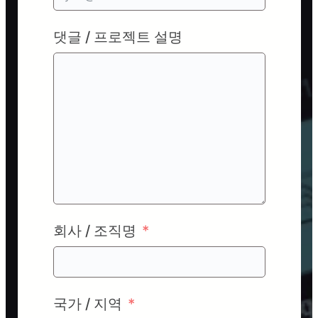
댓글 / 프로젝트 설명
회사 / 조직명
국가 / 지역