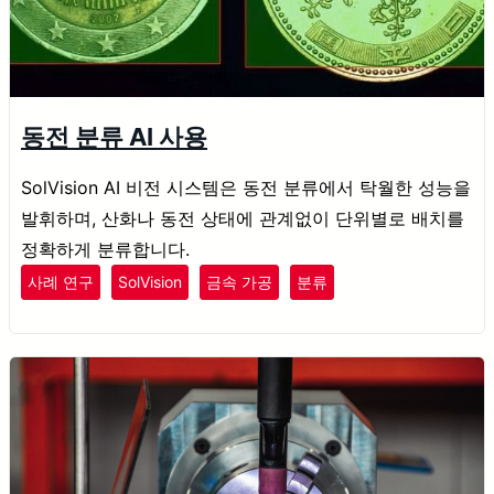
동전 분류 AI 사용
SolVision AI 비전 시스템은 동전 분류에서 탁월한 성능을
발휘하며, 산화나 동전 상태에 관계없이 단위별로 배치를
정확하게 분류합니다.
사례 연구
SolVision
금속 가공
분류