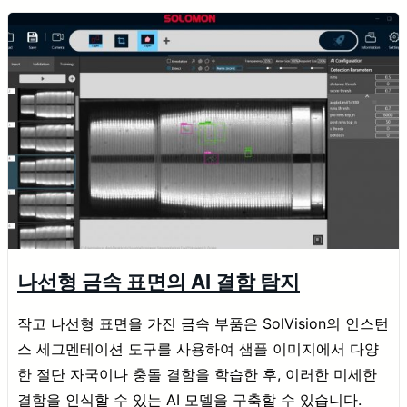
나선형 금속 표면의 AI 결함 탐지
작고 나선형 표면을 가진 금속 부품은 SolVision의 인스턴
스 세그멘테이션 도구를 사용하여 샘플 이미지에서 다양
한 절단 자국이나 충돌 결함을 학습한 후, 이러한 미세한
결함을 인식할 수 있는 AI 모델을 구축할 수 있습니다.