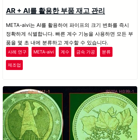
AR + AI를 활용한 부품 재고 관리
META-aivi는 AI를 활용하여 파이프의 크기 변화를 즉시
정확하게 식별합니다. 빠른 계수 기능을 사용하면 모든 부
품을 몇 초 내에 분류하고 계수할 수 있습니다.
사례 연구
META-aivi
계수
금속 가공
분류
제조업