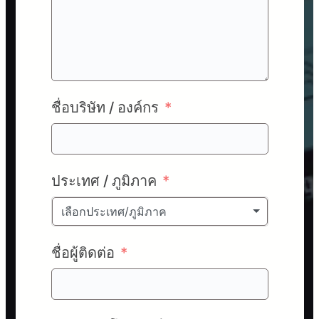
ชื่อบริษัท / องค์กร
ประเทศ / ภูมิภาค
เลือกประเทศ/ภูมิภาค
ชื่อผู้ติดต่อ