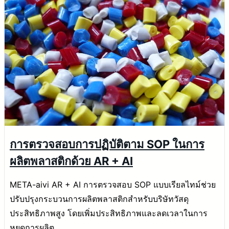
การตรวจสอบการปฏิบัติตาม SOP ในการ
ผลิตพลาสติกด้วย AR + AI
META-aivi AR + AI การตรวจสอบ SOP แบบเรียลไทม์ช่วย
ปรับปรุงกระบวนการผลิตพลาสติกสำหรับบริษัทวัสดุ
ประสิทธิภาพสูง โดยเพิ่มประสิทธิภาพและลดเวลาในการ
หยุดการผลิต