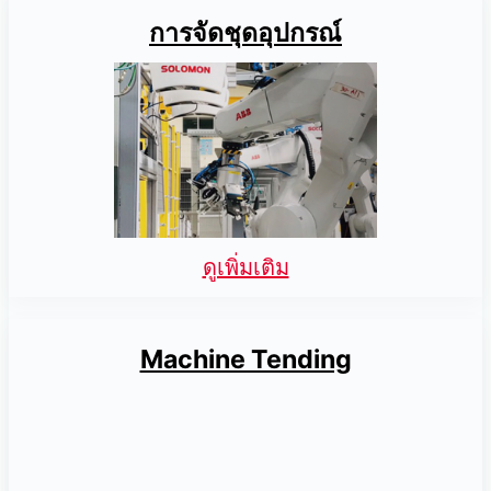
การจัดชุดอุปกรณ์
ดูเพิ่มเติม
Machine Tending