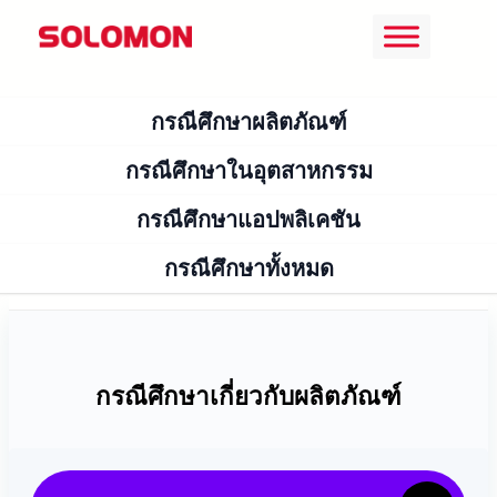
ข้าม
ไป
ยัง
กรณีศึกษาผลิตภัณฑ์
เนื้อหา
กรณีศึกษาในอุตสาหกรรม
กรณีศึกษาแอปพลิเคชัน
กรณีศึกษาทั้งหมด
กรณีศึกษาเกี่ยวกับผลิตภัณฑ์