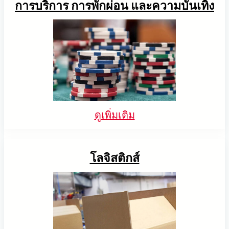
การบริการ การพักผ่อน และความบันเทิง
ดูเพิ่มเติม
โลจิสติกส์