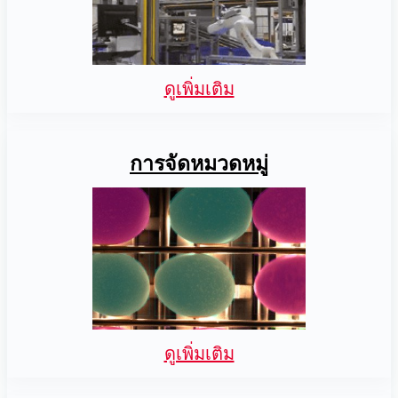
ดูเพิ่มเติม
การจัดหมวดหมู่
ดูเพิ่มเติม