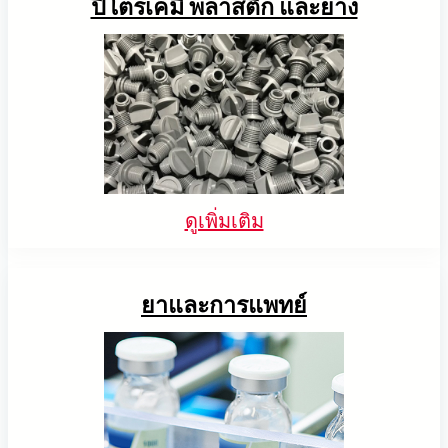
ปิโตรเคมี พลาสติก และยาง
ดูเพิ่มเติม
ยาและการแพทย์