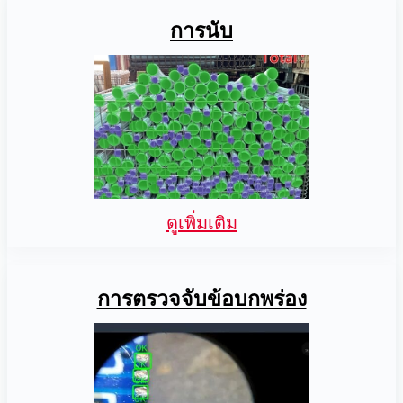
การนับ
ดูเพิ่มเติม
การตรวจจับข้อบกพร่อง