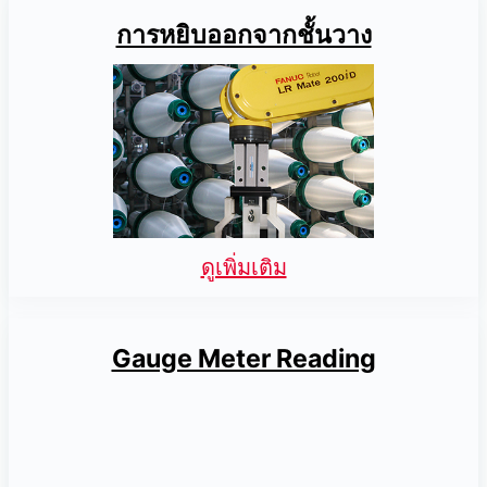
การหยิบออกจากชั้นวาง
ดูเพิ่มเติม
Gauge Meter Reading