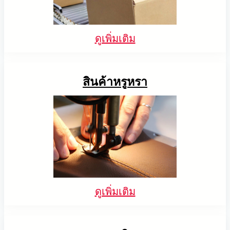
ดูเพิ่มเติม
สินค้าหรูหรา
ดูเพิ่มเติม