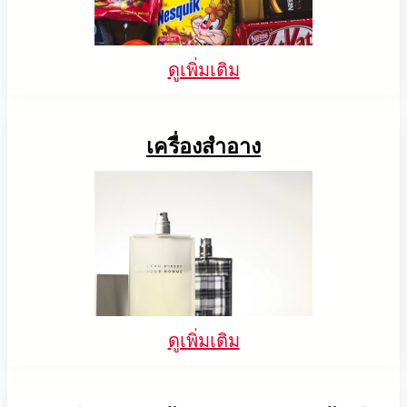
ดูเพิ่มเติม
เครื่องสำอาง
ดูเพิ่มเติม