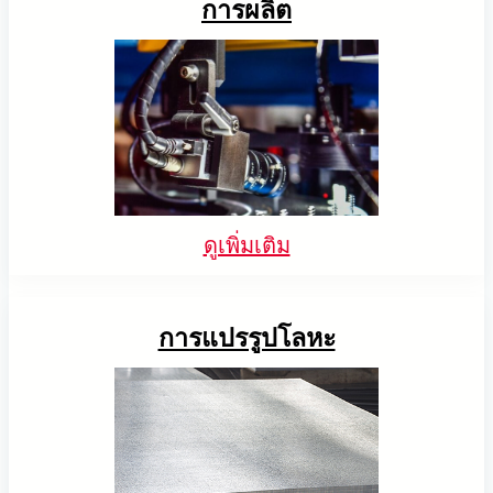
การผลิต
ดูเพิ่มเติม
การแปรรูปโลหะ