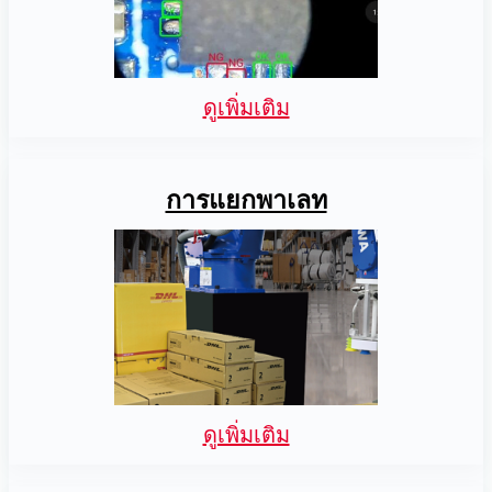
ดูเพิ่มเติม
การแยกพาเลท
ดูเพิ่มเติม