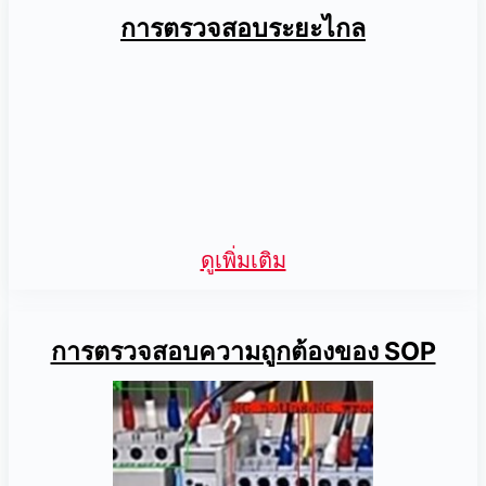
การตรวจสอบระยะไกล
ดูเพิ่มเติม
การตรวจสอบความถูกต้องของ SOP