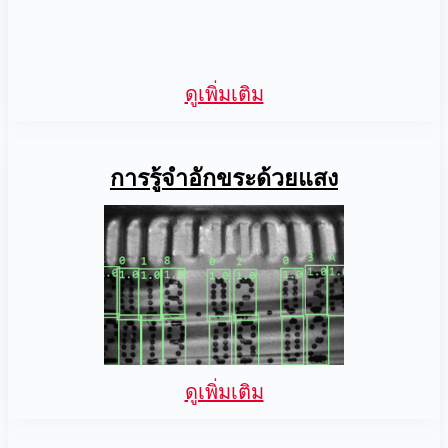
ดูเพิ่มเติม
การรู้จำอักขระด้วยแสง
ดูเพิ่มเติม