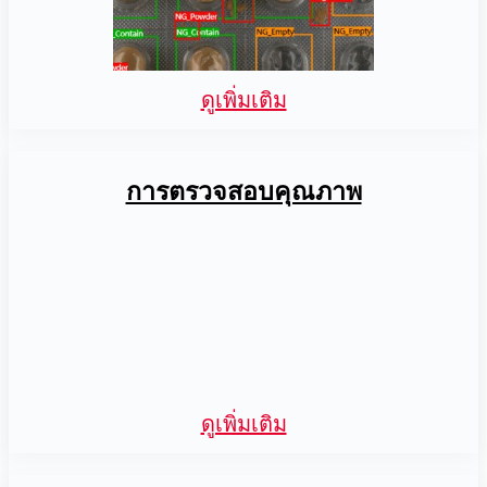
ดูเพิ่มเติม
การตรวจสอบคุณภาพ
ดูเพิ่มเติม