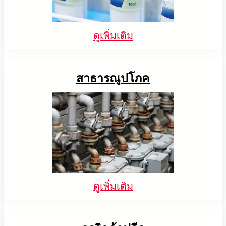
ดูเพิ่มเติม
สาธารณูปโภค
ดูเพิ่มเติม