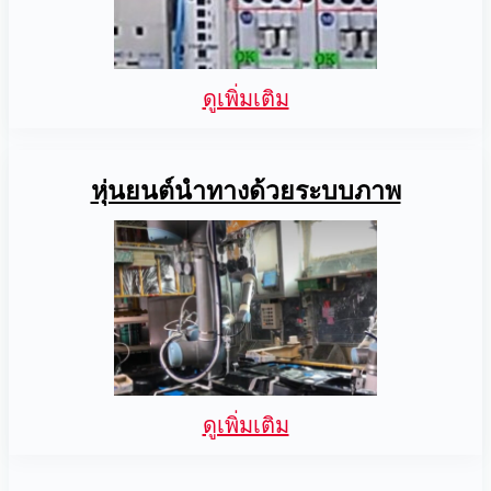
ดูเพิ่มเติม
หุ่นยนต์นำทางด้วยระบบภาพ
ดูเพิ่มเติม