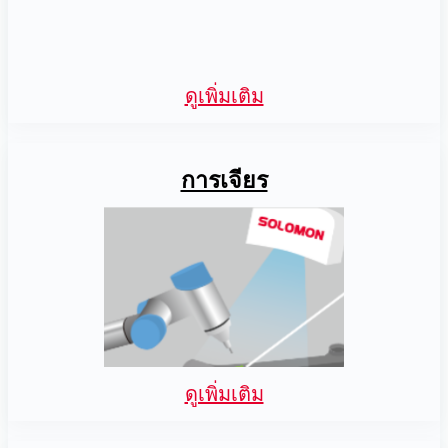
ดูเพิ่มเติม
การเจียร
ดูเพิ่มเติม