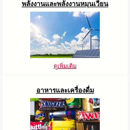
พลังงานและพลังงานหมุนเวียน
ดูเพิ่มเติม
อาหารและเครื่องดื่ม