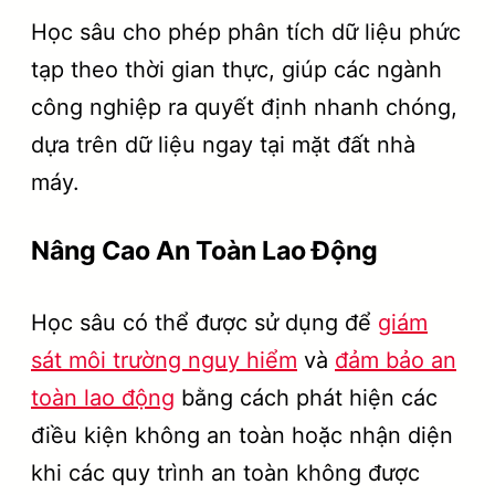
Học sâu cho phép phân tích dữ liệu phức
tạp theo thời gian thực, giúp các ngành
công nghiệp ra quyết định nhanh chóng,
dựa trên dữ liệu ngay tại mặt đất nhà
máy.
Nâng Cao An Toàn Lao Động
Học sâu có thể được sử dụng để
giám
sát môi trường nguy hiểm
và
đảm bảo an
toàn lao động
bằng cách phát hiện các
điều kiện không an toàn hoặc nhận diện
khi các quy trình an toàn không được