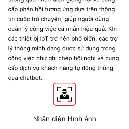
cấp phản hồi tương ứng dựa trên thông
tin cuộc trò chuyện, giúp người dùng
quản lý công việc cá nhân hiệu quả. Khi
các thiết bị IoT trở nên phổ biến, các trợ
lý thông minh đang được sử dụng trong
công việc như ghi chép hội nghị và cung
cấp dịch vụ khách hàng tự động thông
qua chatbot.
Nhận diện Hình ảnh