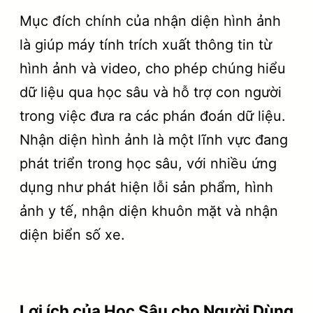
Mục đích chính của nhận diện hình ảnh
là giúp máy tính trích xuất thông tin từ
hình ảnh và video, cho phép chúng hiểu
dữ liệu qua học sâu và hỗ trợ con người
trong việc đưa ra các phán đoán dữ liệu.
Nhận diện hình ảnh là một lĩnh vực đang
phát triển trong học sâu, với nhiều ứng
dụng như phát hiện lỗi sản phẩm, hình
ảnh y tế, nhận diện khuôn mặt và nhận
diện biển số xe.
Lợi ích của Học Sâu cho Người Dùng