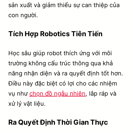
sản xuất và giảm thiểu sự can thiệp của
con người.
Tích Hợp Robotics Tiên Tiến
Học sâu giúp robot thích ứng với môi
trường không cấu trúc thông qua khả
năng nhận diện và ra quyết định tốt hơn.
Điều này đặc biệt có lợi cho các nhiệm
vụ như
chọn đồ ngẫu nhiên
, lắp ráp và
xử lý vật liệu.
Ra Quyết Định Thời Gian Thực