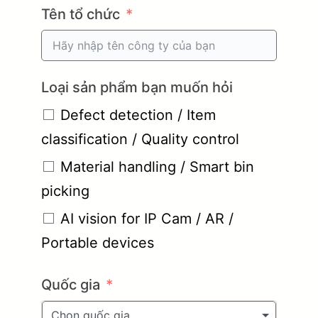
Tên tổ chức
Loại sản phẩm bạn muốn hỏi
Defect detection / Item
classification / Quality control
Material handling / Smart bin
picking
AI vision for IP Cam / AR /
Portable devices
Quốc gia
Chọn quốc gia