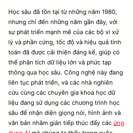
Học sâu đã tồn tại từ những năm 1980,
nhưng chỉ đến những năm gần đây, với
sự phát triển mạnh mẽ của các bộ vi xử
lý và phần cứng, tốc độ và hiệu quả tính
toán đã được cải thiện đáng kể, giúp có
thể phân tích dữ liệu lớn và phức tạp
thông qua học sâu. Công nghệ này đang
liên tục phát triển, và các nhà nghiên
cứu cùng các chuyên gia khoa học dữ
liệu đang sử dụng các chương trình học
sâu để nhận diện giọng nói, hình ảnh và
văn bản nhằm gián tiếp thúc đẩy các
ứng
dụng AI
mà chúng ta thấy trong cuộc