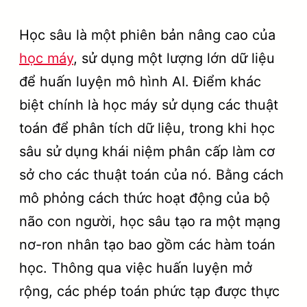
Học sâu là một phiên bản nâng cao của
học máy
, sử dụng một lượng lớn dữ liệu
để huấn luyện mô hình AI. Điểm khác
biệt chính là học máy sử dụng các thuật
toán để phân tích dữ liệu, trong khi học
sâu sử dụng khái niệm phân cấp làm cơ
sở cho các thuật toán của nó. Bằng cách
mô phỏng cách thức hoạt động của bộ
não con người, học sâu tạo ra một mạng
nơ-ron nhân tạo bao gồm các hàm toán
học. Thông qua việc huấn luyện mở
rộng, các phép toán phức tạp được thực