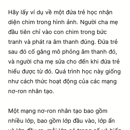
Hãy lấy ví dụ về một đứa trẻ học nhận
diện chim trong hình ảnh. Người cha mẹ
đầu tiên chỉ vào con chim trong bức
tranh và phát ra âm thanh đúng. Đứa trẻ
sau đó cố gắng mô phỏng âm thanh đó,
và người cha mẹ sửa cho đến khi đứa trẻ
hiểu được từ đó. Quá trình học này giống
như cách thức hoạt động của các mạng
nơ-ron nhân tạo.
Một mạng nơ-ron nhân tạo bao gồm
nhiều lớp, bao gồm lớp đầu vào, lớp ẩn