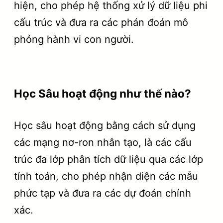
hiện, cho phép hệ thống xử lý dữ liệu phi
cấu trúc và đưa ra các phán đoán mô
phỏng hành vi con người.
Học Sâu hoạt động như thế nào?
Học sâu hoạt động bằng cách sử dụng
các mạng nơ-ron nhân tạo, là các cấu
trúc đa lớp phân tích dữ liệu qua các lớp
tính toán, cho phép nhận diện các mẫu
phức tạp và đưa ra các dự đoán chính
xác.