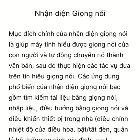
Nhận diện Giọng nói
Mục đích chính của nhận diện giọng nói
là giúp máy tính hiểu được giọng nói của
con người và tự động chuyển nó thành
văn bản, sau đó thực hiện các tác vụ dựa
trên tín hiệu giọng nói. Các ứng dụng
phổ biến của nhận diện giọng nói bao
gồm tìm kiếm tài liệu bằng giọng nói,
nhập liệu, điều hướng bằng giọng nói và
điều khiển thiết bị trong nhà (điều chỉnh
nhiệt độ của điều hòa, bật/tắt đèn, quản