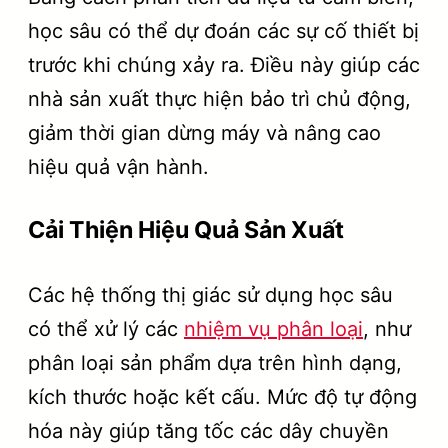
học sâu có thể dự đoán các sự cố thiết bị
trước khi chúng xảy ra. Điều này giúp các
nhà sản xuất thực hiện bảo trì chủ động,
giảm thời gian dừng máy và nâng cao
hiệu quả vận hành.
Cải Thiện Hiệu Quả Sản Xuất
Các hệ thống thị giác sử dụng học sâu
có thể xử lý các
nhiệm vụ phân loại
, như
phân loại sản phẩm dựa trên hình dạng,
kích thước hoặc kết cấu. Mức độ tự động
hóa này giúp tăng tốc các dây chuyền