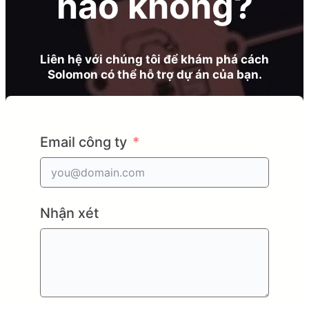
nào không?
Liên hệ với chúng tôi để khám phá cách
Solomon có thể hỗ trợ dự án của bạn.
Email công ty
Nhận xét