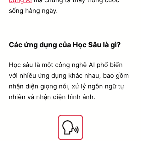
sống hàng ngày.
Các ứng dụng của Học Sâu là gì?
Học sâu là một công nghệ AI phổ biến
với nhiều ứng dụng khác nhau, bao gồm
nhận diện giọng nói, xử lý ngôn ngữ tự
nhiên và nhận diện hình ảnh.