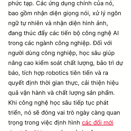
phức tạp. Các ứng dụng chính của nó,
bao gồm nhận diện giọng nói, xử lý ngôn
ngữ tự nhiên và nhận diện hình ảnh,
đang thúc đẩy các tiến bộ công nghệ AI
trong các ngành công nghiệp. Đối với
người dùng công nghiệp, học sâu giúp
nâng cao kiểm soát chất lượng, bảo trì dự
báo, tích hợp robotics tiên tiến và ra
quyết định thời gian thực, cải thiện hiệu
quả vận hành và chất lượng sản phẩm.
Khi công nghệ học sâu tiếp tục phát
triển, nó sẽ đóng vai trò ngày càng quan
trọng trong việc định hình
các đổi mới