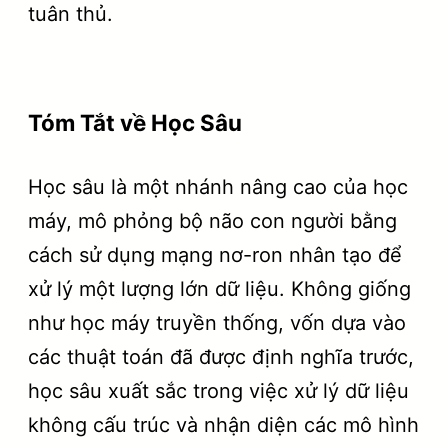
tuân thủ.
Tóm Tắt về Học Sâu
Học sâu là một nhánh nâng cao của học
máy, mô phỏng bộ não con người bằng
cách sử dụng mạng nơ-ron nhân tạo để
xử lý một lượng lớn dữ liệu. Không giống
như học máy truyền thống, vốn dựa vào
các thuật toán đã được định nghĩa trước,
học sâu xuất sắc trong việc xử lý dữ liệu
không cấu trúc và nhận diện các mô hình