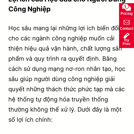
Công Nghiệp
Pricing
Học sâu mang lại những lợi ích biến đổi
Contact
cho các ngành công nghiệp muốn cải
Try
Free
thiện hiệu quả vận hành, chất lượng sản
phẩm và quy trình ra quyết định. Bằng
cách sử dụng mạng nơ-ron nhân tạo, học
sâu giúp người dùng công nghiệp giải
quyết những thách thức phức tạp mà các
hệ thống tự động hóa truyền thống
thường không thể xử lý. Dưới đây là một
số lợi ích chính: