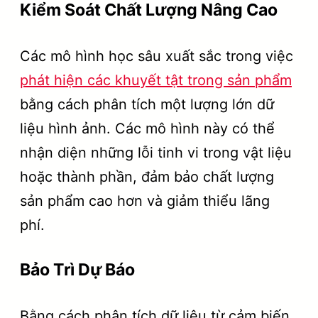
Kiểm Soát Chất Lượng Nâng Cao
Các mô hình học sâu xuất sắc trong việc
phát hiện các khuyết tật trong sản phẩm
bằng cách phân tích một lượng lớn dữ
liệu hình ảnh. Các mô hình này có thể
nhận diện những lỗi tinh vi trong vật liệu
hoặc thành phần, đảm bảo chất lượng
sản phẩm cao hơn và giảm thiểu lãng
phí.
Bảo Trì Dự Báo
Bằng cách phân tích dữ liệu từ cảm biến,