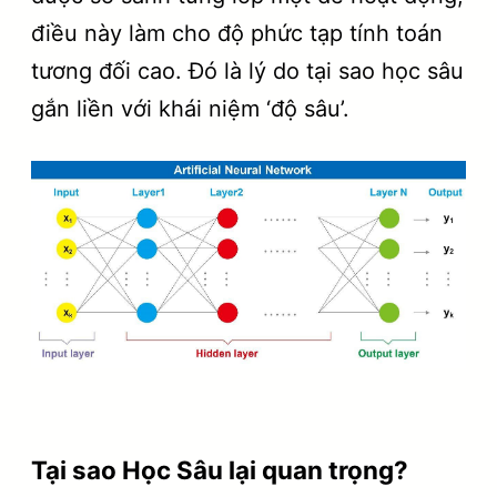
điều này làm cho độ phức tạp tính toán
tương đối cao. Đó là lý do tại sao học sâu
gắn liền với khái niệm ‘độ sâu’.
Tại sao Học Sâu lại quan trọng?