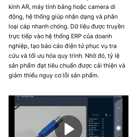
kính AR, máy tính bảng hoặc camera di
động, hệ thống giúp nhận dạng và phân
loại cáp nhanh chóng. Dữ liệu được truyền
trực tiếp vào hệ thống ERP của doanh
nghiệp, tạo báo cáo điện tử phục vụ tra
cứu và tối ưu hóa quy trình. Nhờ đó, tỷ lệ
sản phẩm đạt tiêu chuẩn được cải thiện và
giảm thiểu nguy cơ lỗi sản phẩm.
Play