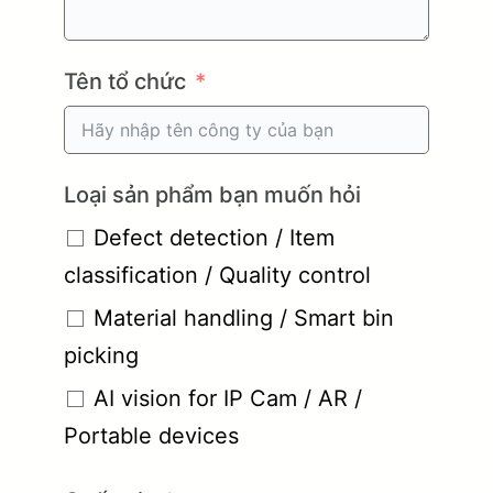
Tên tổ chức
Loại sản phẩm bạn muốn hỏi
Defect detection / Item
classification / Quality control
Material handling / Smart bin
picking
AI vision for IP Cam / AR /
Portable devices