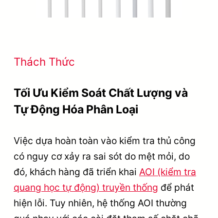
Thách Thức
Tối Ưu Kiểm Soát Chất Lượng và
Tự Động Hóa Phân Loại
Việc dựa hoàn toàn vào kiểm tra thủ công
có nguy cơ xảy ra sai sót do mệt mỏi, do
đó, khách hàng đã triển khai
AOI (kiểm tra
quang học tự động) truyền thống
để phát
hiện lỗi. Tuy nhiên, hệ thống AOI thường