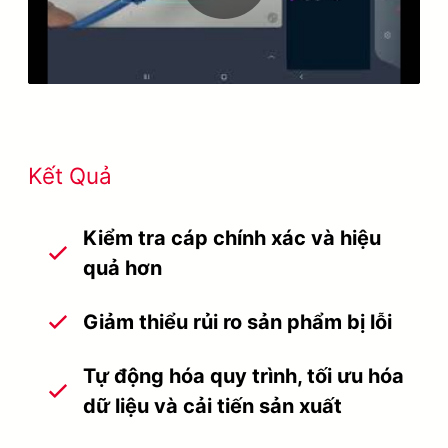
Video
Kết Quả
Kiểm tra cáp chính xác và hiệu
quả hơn
Giảm thiểu rủi ro sản phẩm bị lỗi
Tự động hóa quy trình, tối ưu hóa
dữ liệu và cải tiến sản xuất