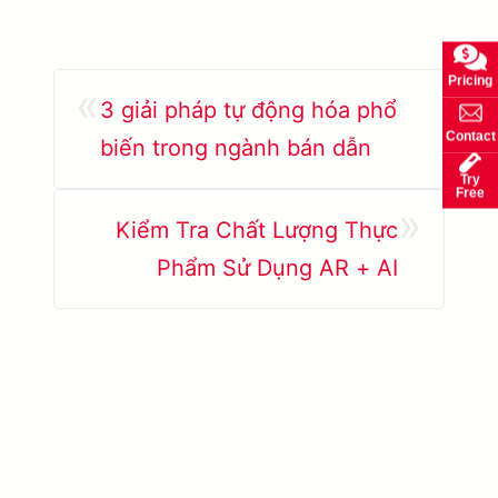
Pricing
«
3 giải pháp tự động hóa phổ
Contact
biến trong ngành bán dẫn
Try
Free
»
Kiểm Tra Chất Lượng Thực
Phẩm Sử Dụng AR + AI