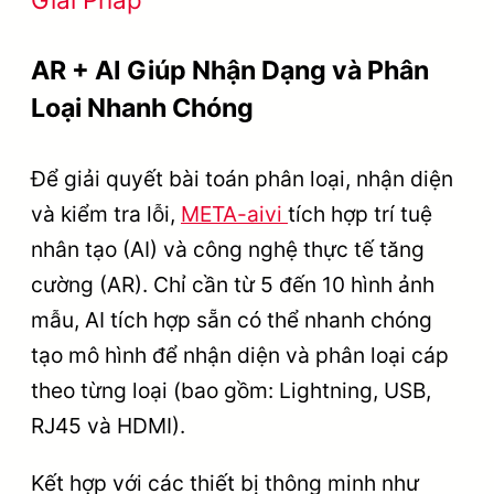
AR + AI Giúp Nhận Dạng và Phân
Loại Nhanh Chóng
Để giải quyết bài toán phân loại, nhận diện
và kiểm tra lỗi,
META-aivi
tích hợp trí tuệ
nhân tạo (AI) và công nghệ thực tế tăng
cường (AR). Chỉ cần từ 5 đến 10 hình ảnh
mẫu, AI tích hợp sẵn có thể nhanh chóng
tạo mô hình để nhận diện và phân loại cáp
theo từng loại (bao gồm: Lightning, USB,
RJ45 và HDMI).
Kết hợp với các thiết bị thông minh như