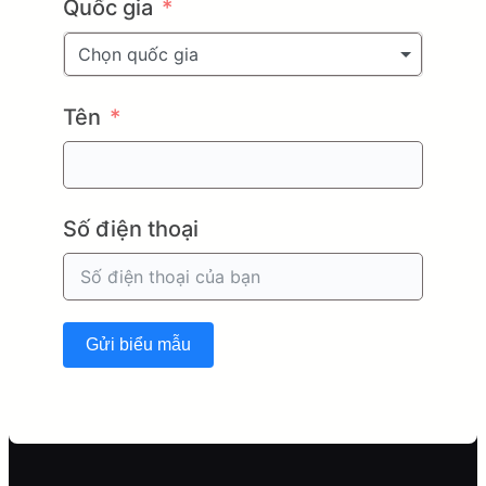
Quốc gia
Chọn quốc gia
Tên
Số điện thoại
Gửi biểu mẫu