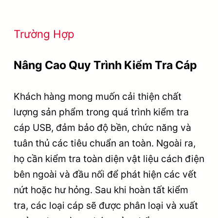
Trường Hợp
Nâng Cao Quy Trình Kiểm Tra Cáp
Khách hàng mong muốn cải thiện chất
lượng sản phẩm trong quá trình kiểm tra
cáp USB, đảm bảo độ bền, chức năng và
tuân thủ các tiêu chuẩn an toàn. Ngoài ra,
họ cần kiểm tra toàn diện vật liệu cách điện
bên ngoài và đầu nối để phát hiện các vết
nứt hoặc hư hỏng. Sau khi hoàn tất kiểm
tra, các loại cáp sẽ được phân loại và xuất