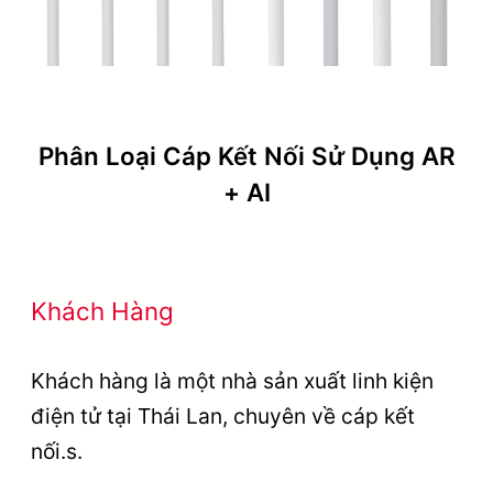
Phân Loại Cáp Kết Nối Sử Dụng AR
+ AI
Khách Hàng
Khách hàng là một nhà sản xuất linh kiện
điện tử tại Thái Lan, chuyên về cáp kết
nối.s.