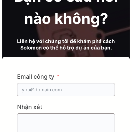
nào không?
Liên hệ với chúng tôi để khám phá cách
Solomon có thể hỗ trợ dự án của bạn.
Email công ty
Nhận xét