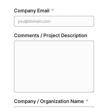
Company Email
Comments / Project Description
Company / Organization Name