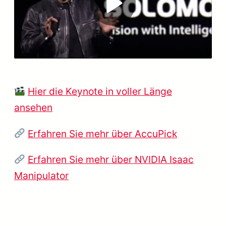
Play
Video
Hier die Keynote in voller Länge
ansehen
Erfahren Sie mehr über AccuPick
Erfahren Sie mehr über NVIDIA Isaac
Manipulator