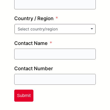
Country / Region
Select country/region
Contact Name
Contact Number
Submit