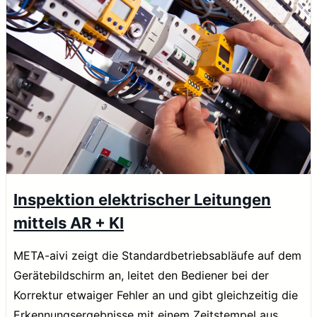
Inspektion elektrischer Leitungen
mittels AR + KI
META-aivi zeigt die Standardbetriebsabläufe auf dem
Gerätebildschirm an, leitet den Bediener bei der
Korrektur etwaiger Fehler an und gibt gleichzeitig die
Erkennungsergebnisse mit einem Zeitstempel aus.