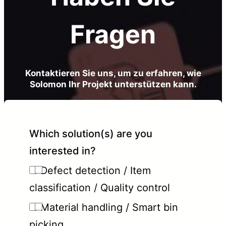
Fragen
Kontaktieren Sie uns, um zu erfahren, wie
Solomon Ihr Projekt unterstützen kann.
Which solution(s) are you
interested in?
Defect detection / Item
classification / Quality control
Material handling / Smart bin
picking