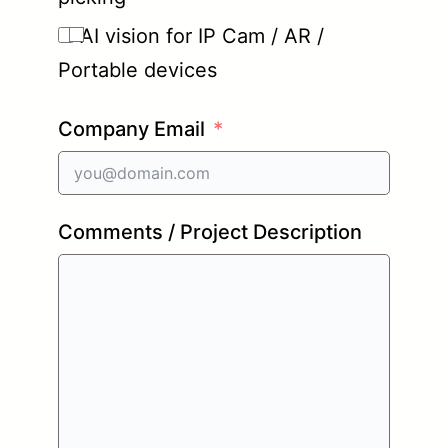
AI vision for IP Cam / AR /
Portable devices
Company Email
Comments / Project Description