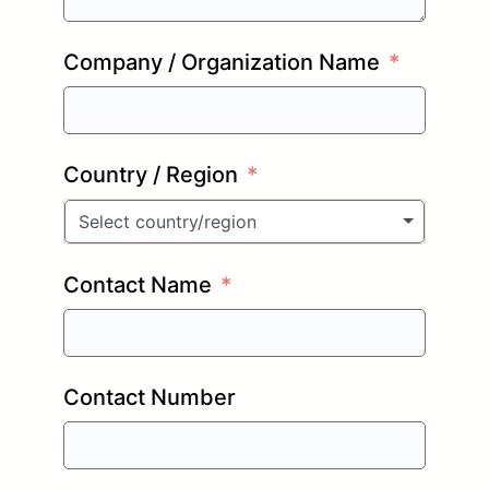
Company / Organization Name
Country / Region
Select country/region
Contact Name
Contact Number