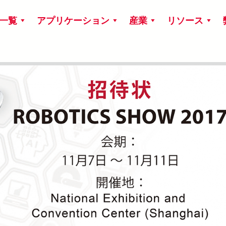
一覧
アプリケーション
産業
リソース