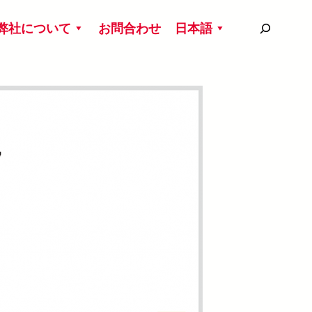
搜
弊社について
お問合わせ
日本語
尋