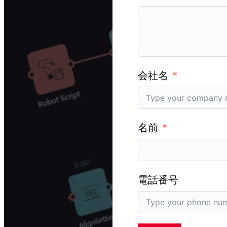
会社名
名前
電話番号