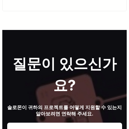
플라스틱
고무
질문이 있으신가
요?
솔로몬이 귀하의 프로젝트를 어떻게 지원할 수 있는지
알아보려면 연락해 주세요.