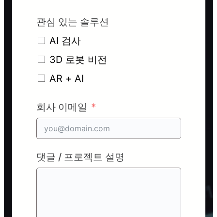
관심 있는 솔루션
AI 검사
3D 로봇 비전
AR + AI
회사 이메일
댓글 / 프로젝트 설명