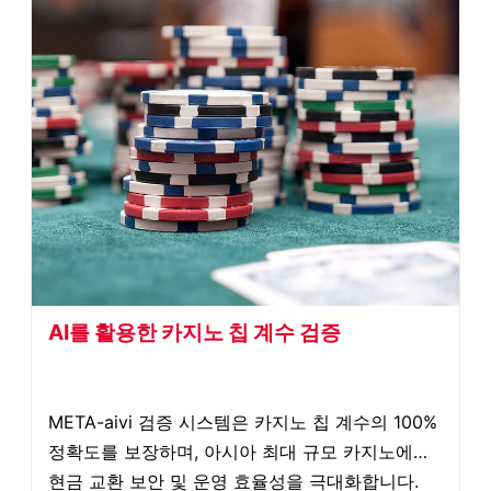
AI를 활용한 카지노 칩 계수 검증
META-aivi 검증 시스템은 카지노 칩 계수의 100%
정확도를 보장하며, 아시아 최대 규모 카지노에서
현금 교환 보안 및 운영 효율성을 극대화합니다.