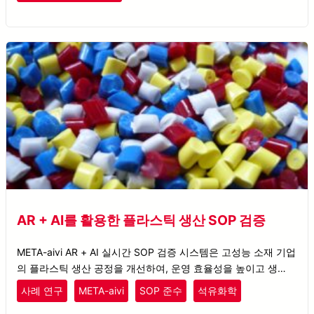
AR + AI를 활용한 플라스틱 생산 SOP 검증
META-aivi AR + AI 실시간 SOP 검증 시스템은 고성능 소재 기업
의 플라스틱 생산 공정을 개선하여, 운영 효율성을 높이고 생산
중단 시간을 줄이는 데 기여합니다.
사례 연구
META-aivi
SOP 준수
석유화학