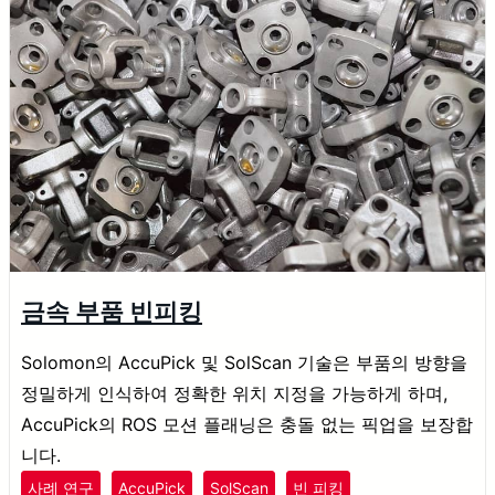
금속 부품 빈피킹
Solomon의 AccuPick 및 SolScan 기술은 부품의 방향을
정밀하게 인식하여 정확한 위치 지정을 가능하게 하며,
AccuPick의 ROS 모션 플래닝은 충돌 없는 픽업을 보장합
니다.
사례 연구
AccuPick
SolScan
빈 피킹