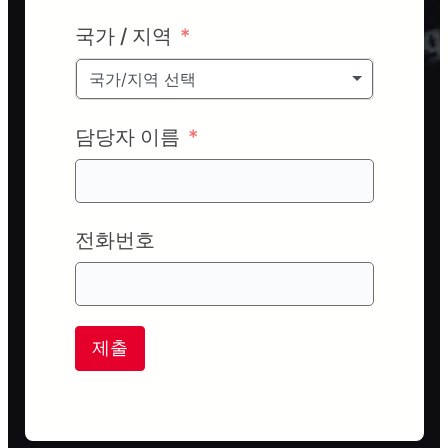
국가 / 지역
국가/지역 선택
담당자 이름
전화번호
제출