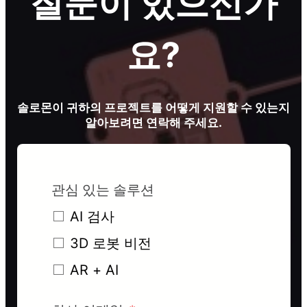
질문이 있으신가
요?
솔로몬이 귀하의 프로젝트를 어떻게 지원할 수 있는지
알아보려면 연락해 주세요.
관심 있는 솔루션
AI 검사
3D 로봇 비전
AR + AI