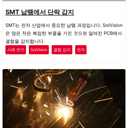
SMT 납땜에서 단락 감지
SMT는 전자 산업에서 중요한 납땜 과정입니다. SolVision
은 많은 작은 복잡한 부품을 가진 것으로 알려진 PCB에서
결함을 감지합니다.
사례 연구
SolVision
결함 감지
전자