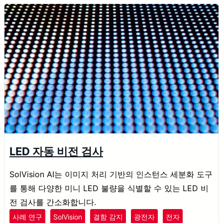
LED 자동 비전 검사
SolVision AI는 이미지 처리 기반의 인스턴스 세분화 도구
를 통해 다양한 미니 LED 불량을 식별할 수 있는 LED 비
전 검사를 간소화합니다.
사례 연구
SolVision
결함 감지
광전자
전자