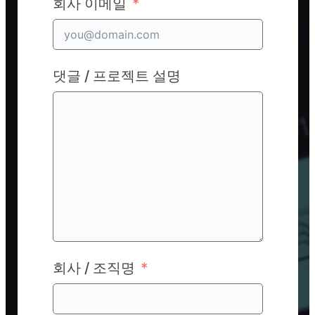
회사 이메일
댓글 / 프로젝트 설명
회사 / 조직명