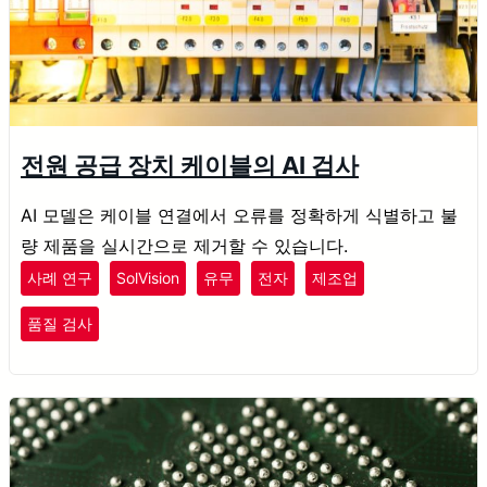
전원 공급 장치 케이블의 AI 검사
AI 모델은 케이블 연결에서 오류를 정확하게 식별하고 불
량 제품을 실시간으로 제거할 수 있습니다.
사례 연구
SolVision
유무
전자
제조업
품질 검사