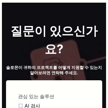
질문이 있으신가
요?
솔로몬이 귀하의 프로젝트를 어떻게 지원할 수 있는지
알아보려면 연락해 주세요.
관심 있는 솔루션
AI 검사