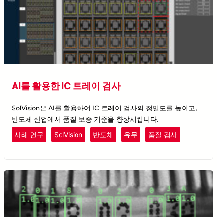
AI를 활용한 IC 트레이 검사
SolVision은 AI를 활용하여 IC 트레이 검사의 정밀도를 높이고,
반도체 산업에서 품질 보증 기준을 향상시킵니다.
사례 연구
SolVision
반도체
유무
품질 검사