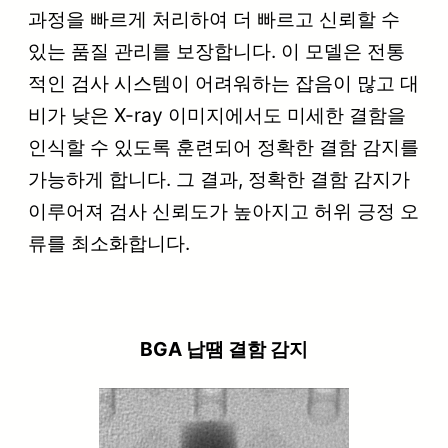
과정을 빠르게 처리하여 더 빠르고 신뢰할 수
있는 품질 관리를 보장합니다. 이 모델은 전통
적인 검사 시스템이 어려워하는 잡음이 많고 대
비가 낮은 X-ray 이미지에서도 미세한 결함을
인식할 수 있도록 훈련되어 정확한 결함 감지를
가능하게 합니다. 그 결과, 정확한 결함 감지가
이루어져 검사 신뢰도가 높아지고 허위 긍정 오
류를 최소화합니다.
BGA 납땜 결함 감지