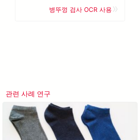
»
병뚜껑 검사 OCR 사용
관련 사례 연구
모든 사례 연구 보기