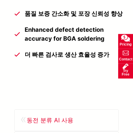
품질 보증 간소화 및 포장 신뢰성 향상
Enhanced defect detection
accuracy for BGA soldering
Pricing
더 빠른 검사로 생산 효율성 증가
Contact
Try
Free
«
동전 분류 AI 사용