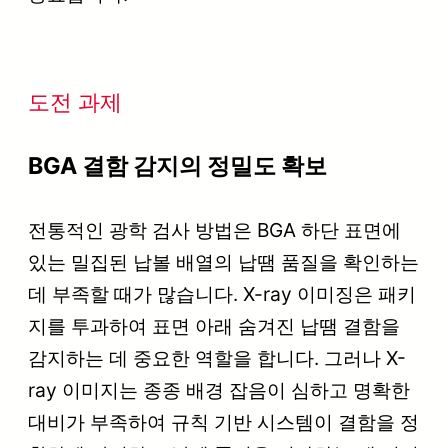
도전 과제
BGA 결함 감지의 정밀도 확보
전통적인 광학 검사 방법은 BGA 하단 표면에
있는 밀집된 납볼 배열의 납땜 품질을 확인하는
데 부족할 때가 많습니다. X-ray 이미징은 패키
지를 투과하여 표면 아래 숨겨진 납땜 결함을
감지하는 데 중요한 역할을 합니다. 그러나 X-
ray 이미지는 종종 배경 잡음이 심하고 명확한
대비가 부족하여 규칙 기반 시스템이 결함을 정