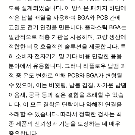
도록 설계되었습니다. 이 방식은 패키지 하단에
작은 납볼 배열을 사용하여 BGA와 PCB 간에
고밀도 전기 연결을 만듭니다. 플라스틱 BGA는
일반적으로 적층 기판을 사용하며, 고량 생산에
적합한 비용 효율적인 솔루션을 제공합니다. 특
히 소비자 전자기기 및 기타 비용 민감한 응용
분야에서 유용합니다. 그러나 리플로우 납땜 과
정 중 온도 변화로 인해 PCB와 BGA가 변형될
수 있으며, 이는 비웻팅, 납볼 겹침, 차가운 납땜
이음새, 공극 등과 같은 결함을 초래할 수 있습
니다. 이 모든 결함은 단락이나 약해진 연결을
초래할 수 있습니다. 따라서 정확한 검사는 최
종 제품의 신뢰성과 기능을 보장하는 데 매우
중요합니다.