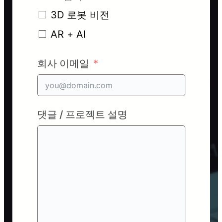
3D 로봇 비전
AR + AI
회사 이메일
댓글 / 프로젝트 설명