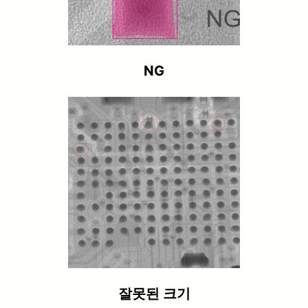
NG
잘못된 크기