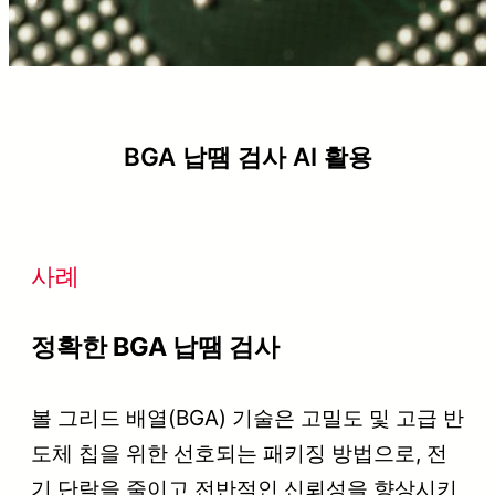
BGA 납땜 검사 AI 활용
사례
정확한 BGA 납땜 검사
볼 그리드 배열(BGA) 기술은 고밀도 및 고급 반
도체 칩을 위한 선호되는 패키징 방법으로, 전
기 단락을 줄이고 전반적인 신뢰성을 향상시키