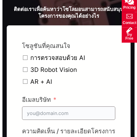
Pricing
ติดต่อเราเพื่อค้นหาว่าโซโลมอนสามารถสนับสนุน
โครงการของคุณได้อย่างไร
Contact
Try
Free
โซลูชันที่คุณสนใจ
การตรวจสอบด้วย AI
3D Robot Vision
AR + AI
อีเมลบริษัท
ความคิดเห็น / รายละเอียดโครงการ