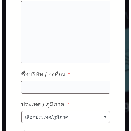
ชื่อบริษัท / องค์กร
ประเทศ / ภูมิภาค
เลือกประเทศ/ภูมิภาค