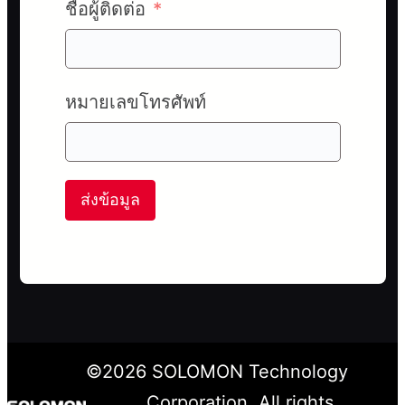
ชื่อผู้ติดต่อ
หมายเลขโทรศัพท์
ส่งข้อมูล
©
2026
SOLOMON Technology
Corporation. All rights