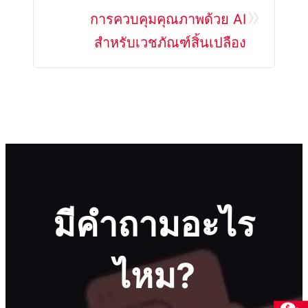
»
การควบคุมคุณภาพด้วย AI
สำหรับเวชภัณฑ์สิ้นเปลือง
มีคำถามอะไร
ไหม?