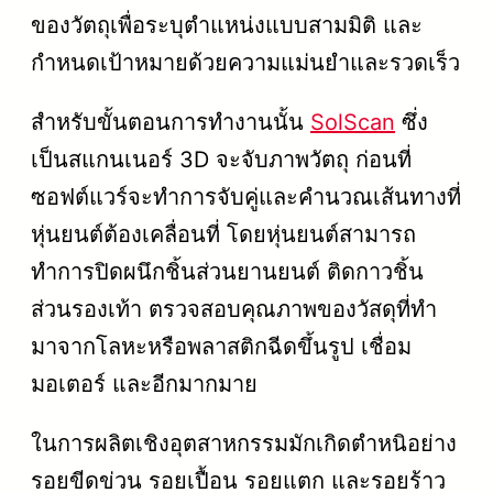
ของวัตถุเพื่อระบุตำแหน่งแบบสามมิติ และ
กำหนดเป้าหมายด้วยความแม่นยำและรวดเร็ว
สำหรับขั้นตอนการทำงานนั้น
SolScan
ซึ่ง
เป็นสแกนเนอร์ 3D จะจับภาพวัตถุ ก่อนที่
ซอฟต์แวร์จะทำการจับคู่และคำนวณเส้นทางที่
หุ่นยนต์ต้องเคลื่อนที่ โดยหุ่นยนต์สามารถ
ทำการปิดผนึกชิ้นส่วนยานยนต์ ติดกาวชิ้น
ส่วนรองเท้า ตรวจสอบคุณภาพของวัสดุที่ทำ
มาจากโลหะหรือพลาสติกฉีดขึ้นรูป เชื่อม
มอเตอร์ และอีกมากมาย
ในการผลิตเชิงอุตสาหกรรมมักเกิดตำหนิอย่าง
รอยขีดข่วน รอยเปื้อน รอยแตก และรอยร้าว