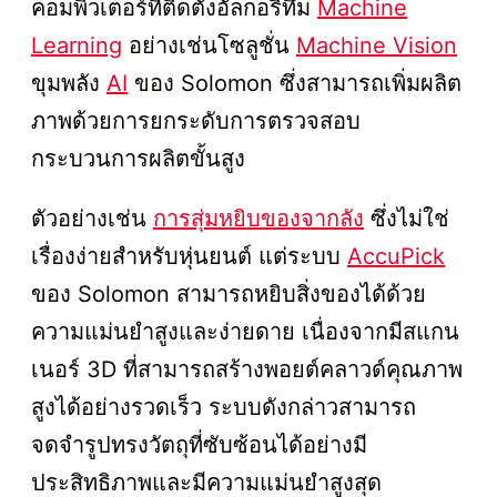
คอมพิวเตอร์ที่ติดตั้งอัลกอริทึม
Machine
Learning
อย่างเช่นโซลูชั่น
Machine Vision
ขุมพลัง
AI
ของ Solomon ซึ่งสามารถเพิ่มผลิต
ภาพด้วยการยกระดับการตรวจสอบ
กระบวนการผลิตขั้นสูง
ตัวอย่างเช่น
การสุ่มหยิบของจากลัง
ซึ่งไม่ใช่
เรื่องง่ายสำหรับหุ่นยนต์ แต่ระบบ
AccuPick
ของ Solomon สามารถหยิบสิ่งของได้ด้วย
ความแม่นยำสูงและง่ายดาย เนื่องจากมีสแกน
เนอร์ 3D ที่สามารถสร้างพอยต์คลาวด์คุณภาพ
สูงได้อย่างรวดเร็ว ระบบดังกล่าวสามารถ
จดจำรูปทรงวัตถุที่ซับซ้อนได้อย่างมี
ประสิทธิภาพและมีความแม่นยำสูงสุด