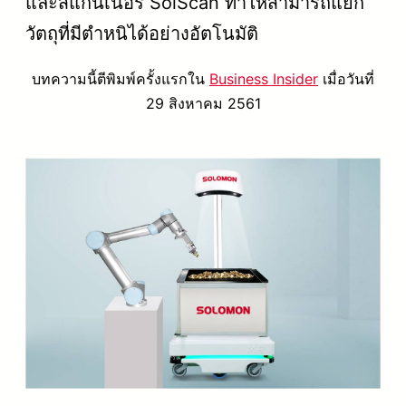
และสแกนเนอร์ SolScan ทำให้สามารถแยก
วัตถุที่มีตำหนิได้อย่างอัตโนมัติ
บทความนี้ตีพิมพ์ครั้งแรกใน
Business Insider
เมื่อวันที่
29 สิงหาคม 2561