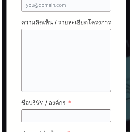
ความคิดเห็น / รายละเอียดโครงการ
ชื่อบริษัท / องค์กร