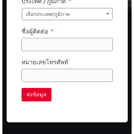
ประเทศ / ภูมิภาค
เลือกประเทศ/ภูมิภาค
ชื่อผู้ติดต่อ
หมายเลขโทรศัพท์
ส่งข้อมูล