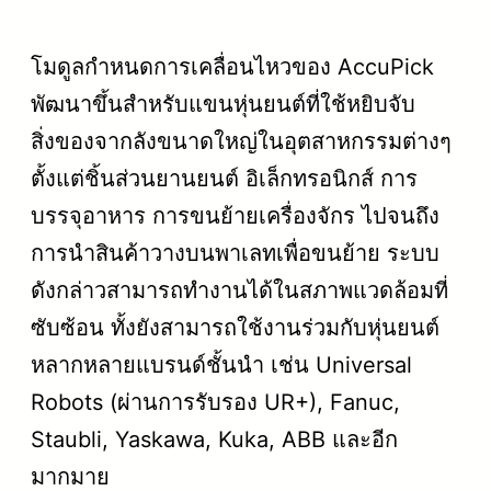
โมดูลกำหนดการเคลื่อนไหวของ AccuPick
พัฒนาขึ้นสำหรับแขนหุ่นยนต์ที่ใช้หยิบจับ
สิ่งของจากลังขนาดใหญ่ในอุตสาหกรรมต่างๆ
ตั้งแต่ชิ้นส่วนยานยนต์ อิเล็กทรอนิกส์ การ
บรรจุอาหาร การขนย้ายเครื่องจักร ไปจนถึง
การนำสินค้าวางบนพาเลทเพื่อขนย้าย ระบบ
ดังกล่าวสามารถทำงานได้ในสภาพแวดล้อมที่
ซับซ้อน ทั้งยังสามารถใช้งานร่วมกับหุ่นยนต์
หลากหลายแบรนด์ชั้นนำ เช่น Universal
Robots (ผ่านการรับรอง UR+), Fanuc,
Staubli, Yaskawa, Kuka, ABB และอีก
มากมาย