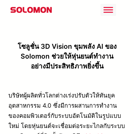
ข้าม
ไป
ยัง
เนื้อหา
โซลูชั่น 3D Vision ขุมพลัง AI ของ
Solomon ช่วยให้หุ่นยนต์ทำงาน
อย่างมีประสิทธิภาพยิ่งขึ้น
บริษัทผู้ผลิตทั่วโลกต่างเร่งปรับตัวให้ทันยุค
อุตสาหกรรม 4.0 ซึ่งมีการผสานการทำงาน
ของคอมพิวเตอร์กับระบบอัตโนมัติในรูปแบบ
ใหม่ โดยหุ่นยนต์จะเชื่อมต่อระยะไกลกับระบบ