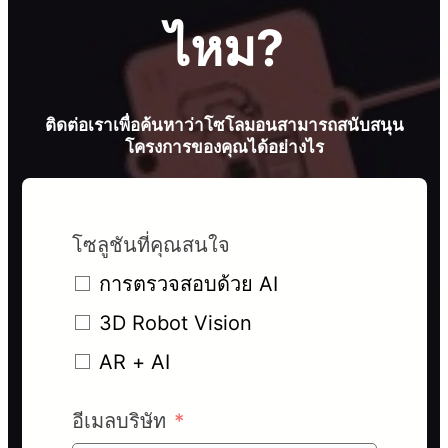
ไหม?
ติดต่อเราเพื่อค้นหาว่าโซโลมอนสามารถสนับสนุน
โครงการของคุณได้อย่างไร
โซลูชันที่คุณสนใจ
การตรวจสอบด้วย AI
3D Robot Vision
AR + AI
อีเมลบริษัท