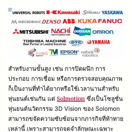
สำหรับงานขั้นสูง เช่น การปิดผนึก การ
ประกอบ การเชื่อม หรือการตรวจสอบคุณภาพ
ก็เป็นงานที่ทำได้ยากหรือใช้เวลานานสำหรับ
Solmotion
หุ่นยนต์เช่นกัน แต่
ซึ่งเป็นโซลูชั่น
หุ่นยนต์นวัตกรรม 3D Vision ของ Solomon
สามารถขจัดความซับซ้อนจากภารกิจที่ท้าทาย
เหล่านี้ เพราะสามารถจดจำลักษณะเฉพาะ