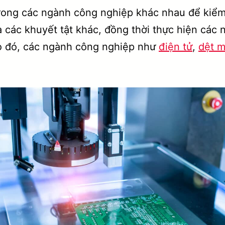
rong các ngành công nghiệp khác nhau để kiểm 
 và các khuyết tật khác, đồng thời thực hiện cá
Do đó, các ngành công nghiệp như
điện tử
,
dệt 