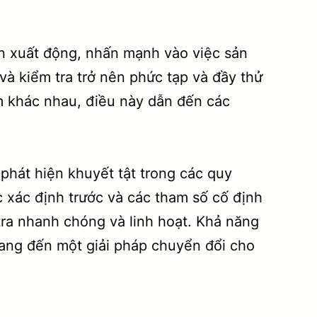
ản xuất động, nhấn mạnh vào việc sản
và kiểm tra trở nên phức tạp và đầy thử
ểm khác nhau, điều này dẫn đến các
phát hiện khuyết tật trong các quy
 xác định trước và các tham số cố định
tra nhanh chóng và linh hoạt. Khả năng
 mang đến một giải pháp chuyển đổi cho