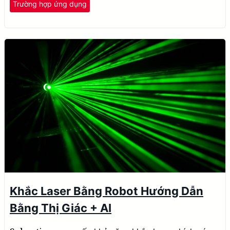
Trường hợp ứng dụng
Khắc Laser Bằng Robot Hướng Dẫn
Bằng Thị Giác + AI