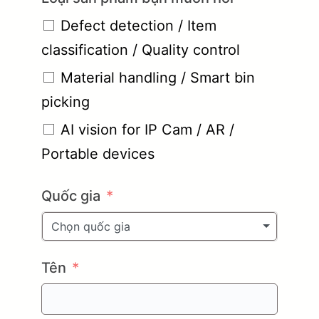
Defect detection / Item
classification / Quality control
Material handling / Smart bin
picking
AI vision for IP Cam / AR /
Portable devices
Quốc gia
Chọn quốc gia
Tên