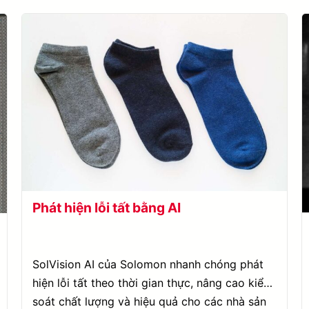
Phát hiện lỗi tất bằng AI
SolVision AI của Solomon nhanh chóng phát
hiện lỗi tất theo thời gian thực, nâng cao kiểm
soát chất lượng và hiệu quả cho các nhà sản