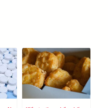
Xem tất cả các trường hợp thành công