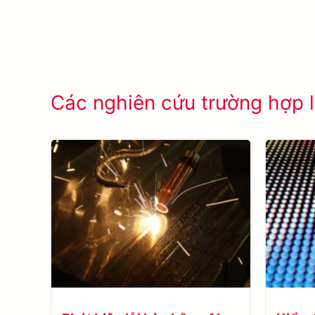
Các nghiên cứu trường hợp l