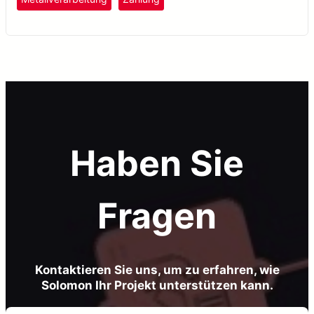
Haben Sie
Fragen
Kontaktieren Sie uns, um zu erfahren, wie
Solomon Ihr Projekt unterstützen kann.