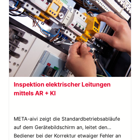
Inspektion elektrischer Leitungen
mittels AR + KI
META-aivi zeigt die Standardbetriebsabläufe
auf dem Gerätebildschirm an, leitet den
Bediener bei der Korrektur etwaiger Fehler an