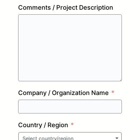
Comments / Project Description
Company / Organization Name
Country / Region
Select country/region