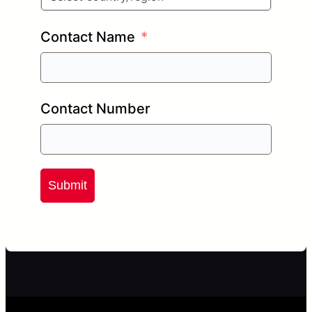
Contact Name
Contact Number
Submit