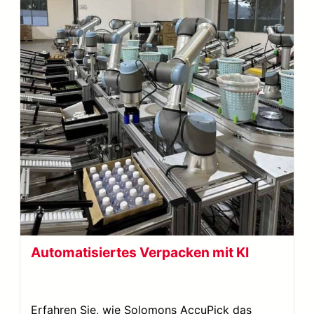
Automatisiertes Verpacken mit KI
Erfahren Sie, wie Solomons AccuPick das