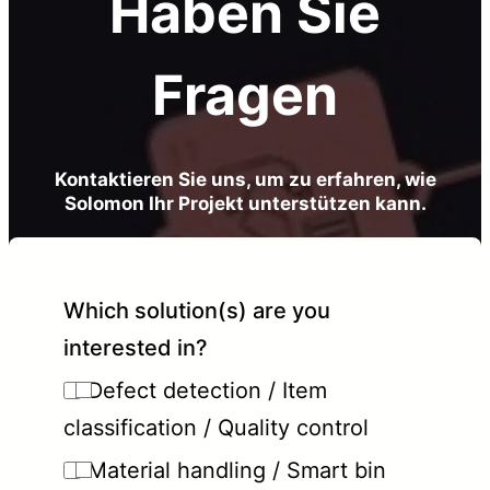
Haben Sie
Fragen
Kontaktieren Sie uns, um zu erfahren, wie
Solomon Ihr Projekt unterstützen kann.
Which solution(s) are you
interested in?
Defect detection / Item
classification / Quality control
Material handling / Smart bin