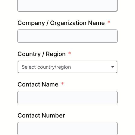
Company / Organization Name
Country / Region
Select country/region
Contact Name
Contact Number