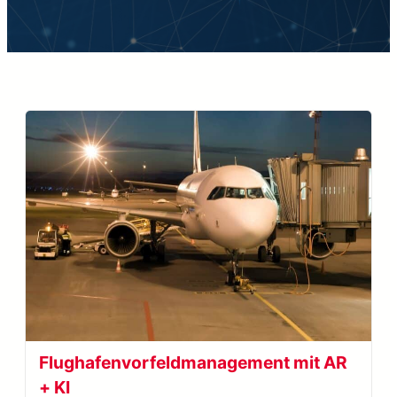
Flughafenvorfeldmanagement mit AR
+ KI