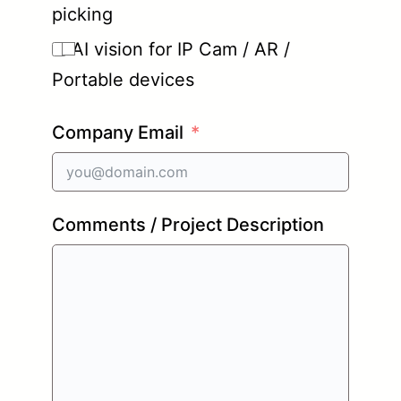
picking
AI vision for IP Cam / AR /
Portable devices
Company Email
Comments / Project Description