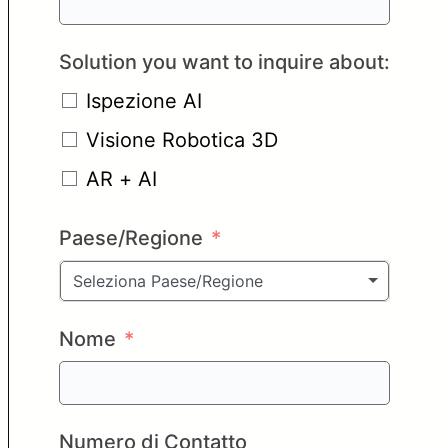
Solution you want to inquire about:
Ispezione AI
Visione Robotica 3D
AR + AI
Paese/Regione
Seleziona Paese/Regione
Nome
Numero di Contatto