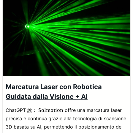
Marcatura Laser con Robotica
Guidata dalla Visione + AI
Solmotion
ChatGPT 說：
offre una marcatura laser
precisa e continua grazie alla tecnologia di scansione
3D basata su AI, permettendo il posizionamento dei