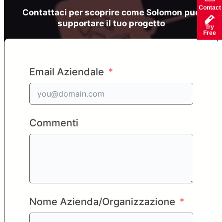
Contact
Contattaci per scoprire come Solomon può
supportare il tuo progetto
Try
Free
Email Aziendale
Commenti
Nome Azienda/Organizzazione