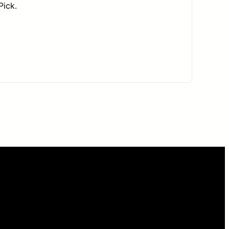
Pick.