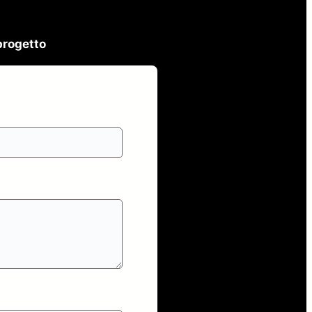
progetto