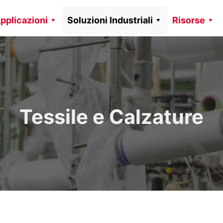
pplicazioni
Soluzioni Industriali
Risorse
Tessile e Calzature