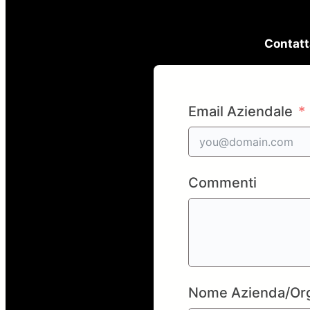
Contatt
Email Aziendale
Commenti
Nome Azienda/Org