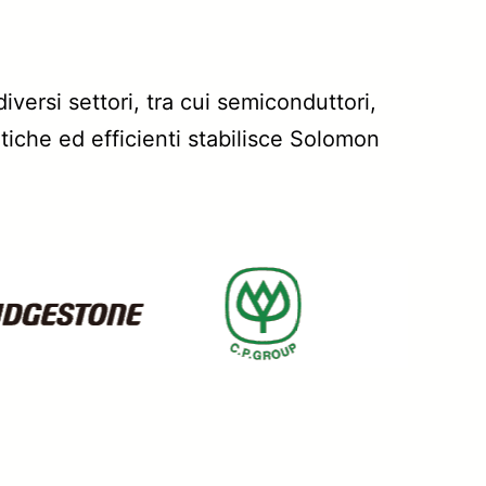
versi settori, tra cui semiconduttori,
tiche ed efficienti stabilisce Solomon