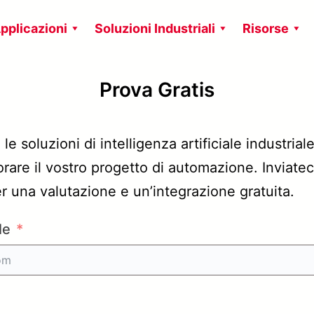
pplicazioni
Soluzioni Industriali
Risorse
Prova Gratis
e soluzioni di intelligenza artificiale industria
rare il vostro progetto di automazione. Inviate
r una valutazione e un’integrazione gratuita.
le