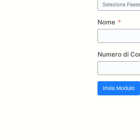
Nome
Numero di Con
Invia Modulo