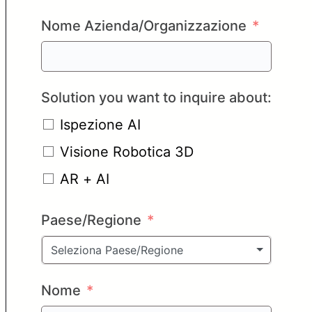
Nome Azienda/Organizzazione
Solution you want to inquire about:
Ispezione AI
Visione Robotica 3D
AR + AI
Paese/Regione
Seleziona Paese/Regione
Nome