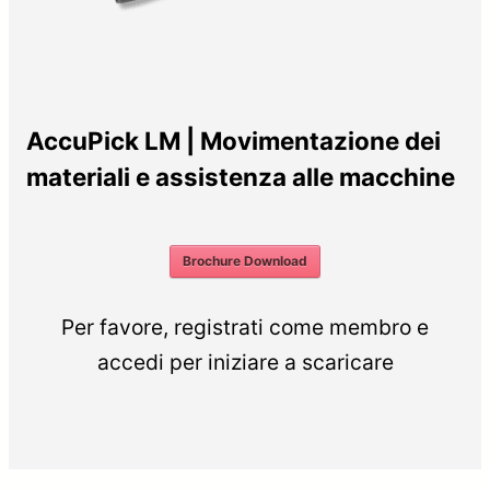
AccuPick LM | Movimentazione dei
materiali e assistenza alle macchine
Brochure Download
Per favore, registrati come membro e
accedi per iniziare a scaricare