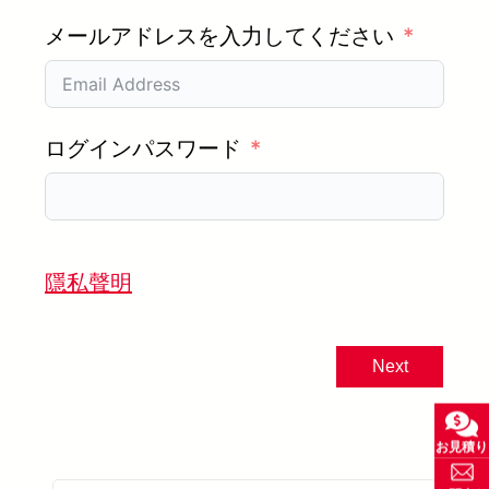
メールアドレスを入力してください
ログインパスワード
隱私聲明
Next
お見積り