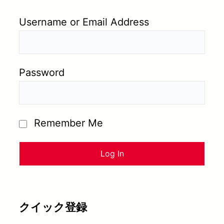
Username or Email Address
Password
Remember Me
クイック登録