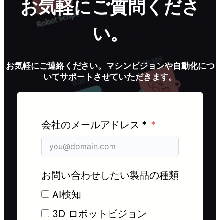
お気軽にご質問くださ
い。
お気軽にご連絡ください。マシンビジョンや自動化につ
いてサポートさせていただきます。
会社のメールアドレス *
お問い合わせしたい製品の種類
AI検知
3D ロボットビジョン