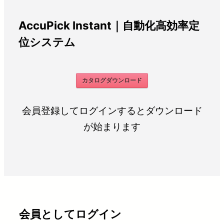
AccuPick Instant｜自動化高効率定
位システム
カタログダウンロード
会員登録してログインするとダウンロード
が始まります
会員としてログイン