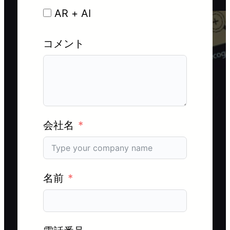
AR + AI
コメント
会社名
名前