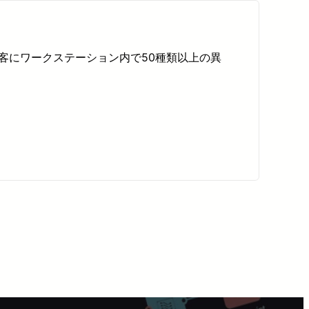
顧客にワークステーション内で50種類以上の異