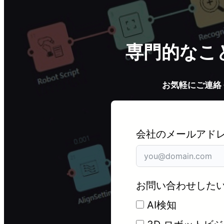
専門的なこ
お気軽にご連絡
会社のメールアドレ
お問い合わせした
AI検知