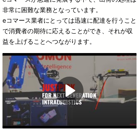
非常に困難な業務となっています。
eコマース業者にとっては迅速に配達を行うこと
で消費者の期待に応えることができ、それが収
益を上げることへつながります。
Play
Video