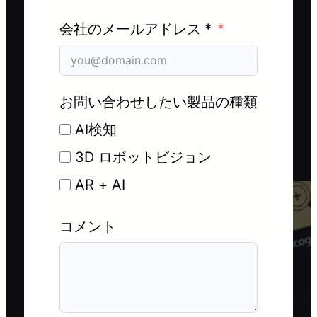
会社のメールアドレス *
お問い合わせしたい製品の種類
AI検知
3D ロボットビジョン
AR + AI
コメント