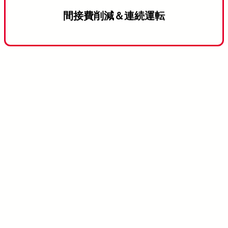
間接費削減＆連続運転