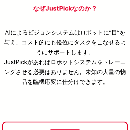
なぜJustPickなのか？
AIによるビジョンシステムはロボットに“目”を
与え、コスト的にも優位にタスクをこなせるよ
うにサポートします。
JustPickがあればロボットシステムをトレーニ
ングさせる必要はありません。未知の大量の物
品を臨機応変に仕分けできます。