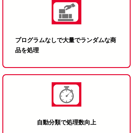
プログラムなしで大量でランダムな商
品を処理
自動分類で処理数向上