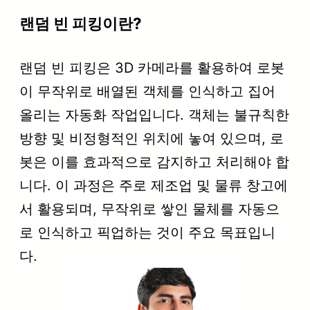
랜덤 빈 피킹이란?
랜덤 빈 피킹은 3D 카메라를 활용하여 로봇
이 무작위로 배열된 객체를 인식하고 집어
올리는 자동화 작업입니다. 객체는 불규칙한
방향 및 비정형적인 위치에 놓여 있으며, 로
봇은 이를 효과적으로 감지하고 처리해야 합
니다. 이 과정은 주로 제조업 및 물류 창고에
서 활용되며, 무작위로 쌓인 물체를 자동으
로 인식하고 픽업하는 것이 주요 목표입니
다.