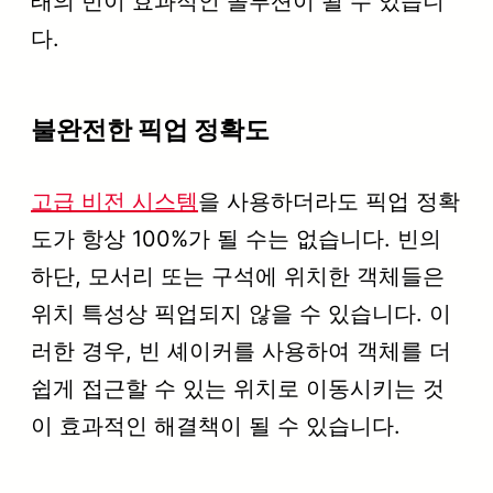
태의 빈이 효과적인 솔루션이 될 수 있습니
다.
불완전한 픽업 정확도
고급 비전 시스템
을 사용하더라도 픽업 정확
도가 항상 100%가 될 수는 없습니다. 빈의
하단, 모서리 또는 구석에 위치한 객체들은
위치 특성상 픽업되지 않을 수 있습니다. 이
러한 경우, 빈 셰이커를 사용하여 객체를 더
쉽게 접근할 수 있는 위치로 이동시키는 것
이 효과적인 해결책이 될 수 있습니다.