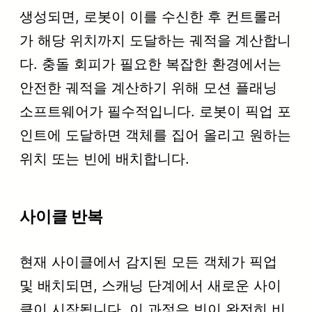
생성되면, 로봇이 이를 수신한 후 컨트롤러
가 해당 위치까지 도달하는 궤적을 계산합니
다. 충돌 회피가 필요한 복잡한 환경에서는
안전한 궤적을 계산하기 위해 모션 플래닝
소프트웨어가 필수적입니다. 로봇이 픽업 포
인트에 도달하면 객체를 집어 올리고 원하는
위치 또는 빈에 배치합니다.
사이클 반복
현재 사이클에서 감지된 모든 객체가 픽업
및 배치되면, 스캐닝 단계에서 새로운 사이
클이 시작됩니다. 이 과정은 빈이 완전히 비