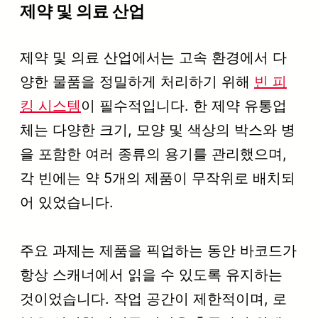
제약 및 의료 산업
제약 및 의료 산업에서는 고속 환경에서 다
양한 물품을 정밀하게 처리하기 위해
빈 피
킹 시스템
이 필수적입니다. 한 제약 유통업
체는 다양한 크기, 모양 및 색상의 박스와 병
을 포함한 여러 종류의 용기를 관리했으며,
각 빈에는 약 5개의 제품이 무작위로 배치되
어 있었습니다.
주요 과제는 제품을 픽업하는 동안 바코드가
항상 스캐너에서 읽을 수 있도록 유지하는
것이었습니다. 작업 공간이 제한적이며, 로