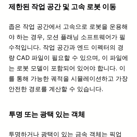
제한된 작업 공간 및 고속 로봇 이동
좁은 작업 공간에서 고속으로 로봇을 운용해
야 하는 경우, 모션 플래닝 소프트웨어가 필
수적입니다. 작업 공간과 엔드 이펙터의 경
량 CAD 파일이 필요할 수 있으며, 이 파일에
는 로봇 모델이 포함되어 있어야 합니다. 이
를 통해 가능한 궤적을 시뮬레이션하고 가장
안전한 경로를 계산할 수 있습니다.
투명 또는 광택 있는 객체
투명하거나 광택이 있는 금속 객체는 픽업