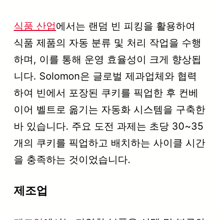
식품 산업
에서는 랜덤 빈 피킹을 활용하여
식품 제품의 자동 분류 및 처리 작업을 수행
하며, 이를 통해 운영 효율성이 크게 향상됩
니다. Solomon은 글로벌 제과업체와 협력
하여 빈에서 포장된 쿠키를 픽업한 후 컨베
이어 벨트로 옮기는 자동화 시스템을 구축한
바 있습니다. 주요 도전 과제는 초당 30~35
개의 쿠키를 픽업하고 배치하는 사이클 시간
을 충족하는 것이었습니다.
제조업