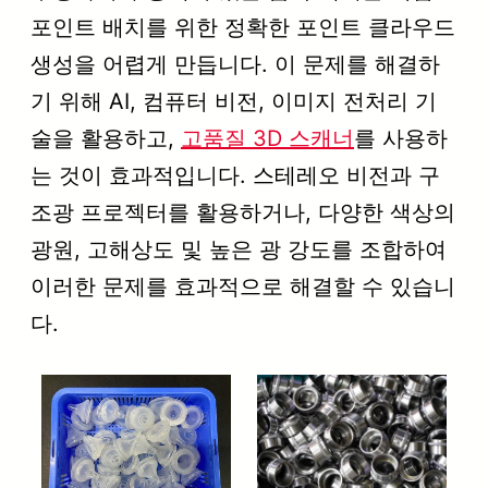
포인트 배치를 위한 정확한 포인트 클라우드
생성을 어렵게 만듭니다. 이 문제를 해결하
기 위해 AI, 컴퓨터 비전, 이미지 전처리 기
술을 활용하고,
고품질 3D 스캐너
를 사용하
는 것이 효과적입니다. 스테레오 비전과 구
조광 프로젝터를 활용하거나, 다양한 색상의
광원, 고해상도 및 높은 광 강도를 조합하여
이러한 문제를 효과적으로 해결할 수 있습니
다.