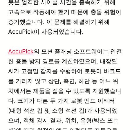
봇은 엄격한 사이클 시간을 충족하기 위해
고속으로 작동해야 했기 때문에 충돌 위험이
증가했습니다. 이 문제를 해결하기 위해
AccuPick이 사용되었습니다.
AccuPick
의 모션 플래닝 소프트웨어는 안전
한 충돌 방지 경로를 계산하였으며, 내장된
AI가 고정밀 감지를 수행하여 로봇이 바코드
를 가리지 않고 상단, 측면, 하단 등 어느 위
치에서든 제품을 집을 수 있도록 지원했습니
다. 크기가 다른 두 가지 로봇 엔드 이펙터
(대형 석션 컵 및 소형 석션 컵)가 사용되었
으며, 객체 감지 결과, 위치, 유형(박스 또는