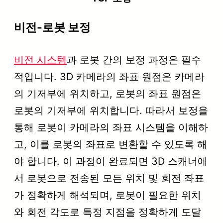
비전-로봇 보정
비전 시스템
과 로봇 간의 보정 과정은 필수
적입니다. 3D 카메라의 좌표 원점은 카메라
의 기저부에 위치하고, 로봇의 좌표 원점은
로봇의 기저부에 위치합니다. 따라서 보정을
통해 로봇이 카메라의 좌표 시스템을 이해하
고, 이를 로봇의 좌표로 변환할 수 있도록 해
야 합니다. 이 과정이 완료되면 3D 스캐너에
서 로봇으로 전송된 모든 위치 및 회전 좌표
가 정확하게 해석되며, 로봇이 필요한 위치
와 회전 각도로 특정 지점을 정확하게 도달