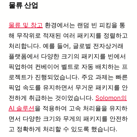
물류 산업
물류 및 창고
환경에서는 랜덤 빈 피킹을 통
해 무작위로 적재된 여러 패키지를 정렬하고
처리합니다. 예를 들어, 글로벌 전자상거래
플랫폼에서 다양한 크기의 패키지를 빈에서
픽업하여 컨베이어 벨트로 자동 배치하는 프
로젝트가 진행되었습니다. 주요 과제는 빠른
픽업 속도를 유지하면서 무거운 패키지를 안
전하게 취급하는 것이었습니다.
Solomon의
AI 솔루션
을 적용하여 고속 처리율을 유지하
면서 다양한 크기와 무게의 패키지를 안전하
고 정확하게 처리할 수 있도록 했습니다.