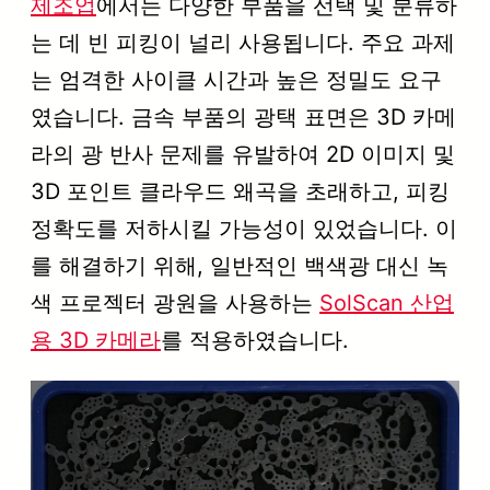
제조업
에서는 다양한 부품을 선택 및 분류하
는 데 빈 피킹이 널리 사용됩니다. 주요 과제
는 엄격한 사이클 시간과 높은 정밀도 요구
였습니다. 금속 부품의 광택 표면은 3D 카메
라의 광 반사 문제를 유발하여 2D 이미지 및
3D 포인트 클라우드 왜곡을 초래하고, 피킹
정확도를 저하시킬 가능성이 있었습니다. 이
를 해결하기 위해, 일반적인 백색광 대신 녹
색 프로젝터 광원을 사용하는
SolScan 산업
용 3D 카메라
를 적용하였습니다.