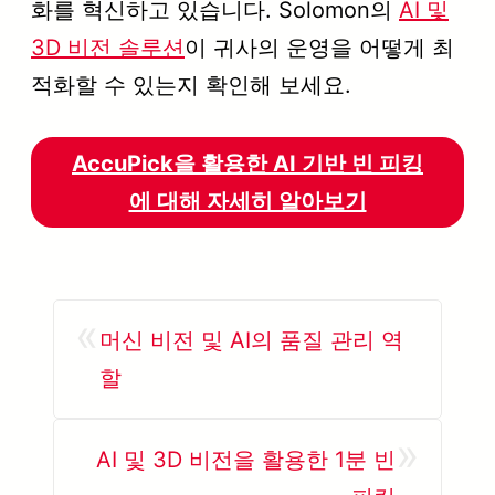
화를 혁신하고 있습니다. Solomon의
AI 및
3D 비전 솔루션
이 귀사의 운영을 어떻게 최
적화할 수 있는지 확인해 보세요.
AccuPick을 활용한 AI 기반 빈 피킹
에 대해 자세히 알아보기
«
머신 비전 및 AI의 품질 관리 역
할
»
AI 및 3D 비전을 활용한 1분 빈