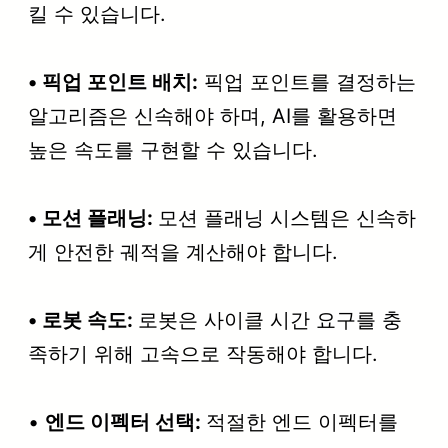
킬 수 있습니다.
• 픽업 포인트 배치:
픽업 포인트를 결정하는
알고리즘은 신속해야 하며, AI를 활용하면
높은 속도를 구현할 수 있습니다.
• 모션 플래닝:
모션 플래닝 시스템은 신속하
게 안전한 궤적을 계산해야 합니다.
• 로봇 속도:
로봇은 사이클 시간 요구를 충
족하기 위해 고속으로 작동해야 합니다.
•
엔드 이펙터 선택:
적절한 엔드 이펙터를