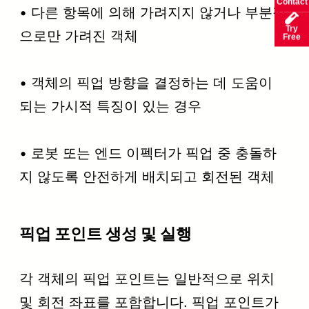
Contact
• 다른 항목에 의해 가려지지 않거나 부분적
Try
으로만 가려진 객체
Free
• 객체의 픽업 방향을 결정하는 데 도움이
되는 가시적 특징이 있는 경우
• 로봇 또는 엔드 이펙터가 픽업 중 충돌하
지 않도록 안전하게 배치되고 회전된 객체
픽업 포인트 생성 및 실행
각 객체의 픽업 포인트는 일반적으로 위치
및 회전 좌표를 포함합니다. 픽업 포인트가