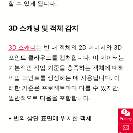
할 수 있게 됩니다.
3D 스캐닝 및 객체 감지
3D 스캐너
는 빈 내 객체의 2D 이미지와 3D
포인트 클라우드를 캡처합니다. 이 데이터는
기본적인 픽업 기준을 충족하는 객체에 대해
픽업 포인트를 생성하는 데 사용됩니다. 이
러한 기준은 프로젝트마다 다를 수 있지만,
일반적으로 다음을 포함합니다.
• 빈의 상단 표면에 위치한 객체
Pricing