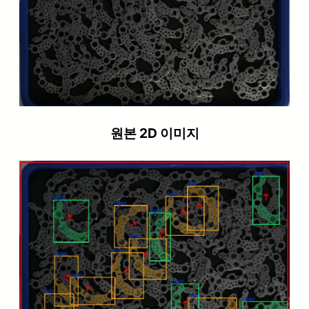
원본 2D 이미지