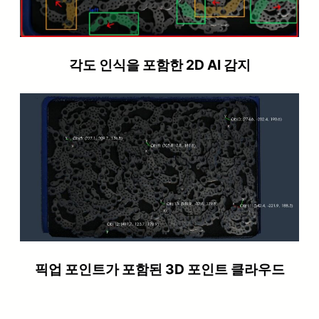
각도 인식을 포함한 2D AI 감지
픽업 포인트가 포함된 3D 포인트 클라우드