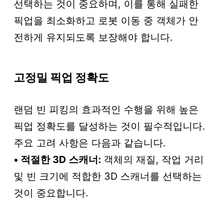
선택하는 것이 중요하며, 이를 통해 실패한
픽업을 최소화하고 로봇 이동 중 객체가 안
전하게 유지되도록 보장해야 합니다.
고정밀 픽업 정확도
랜덤 빈 피킹의 효과적인 수행을 위해 높은
픽업 정확도를 달성하는 것이 필수적입니다.
주요 고려 사항은 다음과 같습니다.
• 적절한 3D 스캐너:
객체의 재질, 작업 거리
및 빈 크기에 적합한 3D 스캐너를 선택하는
것이 중요합니다.