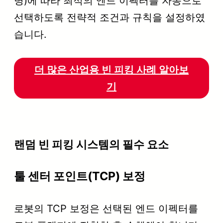
병)에 따라 최적의 엔드 이펙터를 자동으로
선택하도록 전략적 조건과 규칙을 설정하였
습니다.
더 많은 산업용 빈 피킹 사례 알아보
기
랜덤 빈 피킹 시스템의 필수 요소
툴 센터 포인트(TCP) 보정
로봇의 TCP 보정은 선택된 엔드 이펙터를