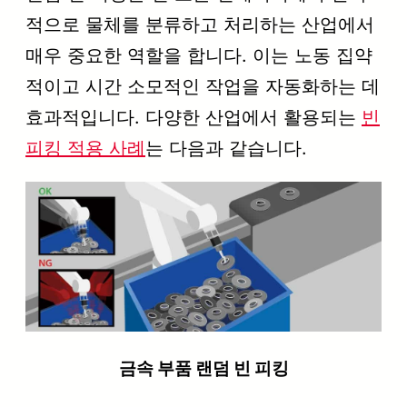
적으로 물체를 분류하고 처리하는 산업에서
매우 중요한 역할을 합니다. 이는 노동 집약
적이고 시간 소모적인 작업을 자동화하는 데
효과적입니다. 다양한 산업에서 활용되는
빈
피킹 적용 사례
는 다음과 같습니다.
금속 부품 랜덤 빈 피킹