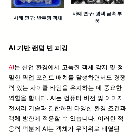
사례 연구: 광택 금속 부
사례 연구: 반투명 객체
품
AI 기반 랜덤 빈 피킹
AI
는 산업 환경에서 고품질 객체 감지 및 정
밀한 픽업 포인트 배치를 달성하면서도 경쟁
력 있는 사이클 타임을 유지하는 데 중요한
역할을 합니다. AI는 컴퓨터 비전 및 이미지
전처리 기술과 결합하면 다양한 환경 조건과
객체 방향에 적응할 수 있습니다. 이러한 적
응력 덕분에 AI는 객체가 무작위로 배열된