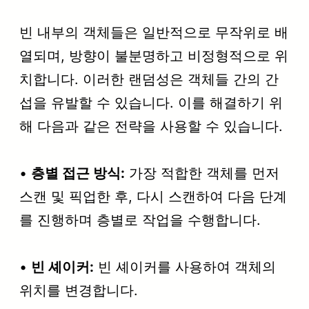
빈 내부의 객체들은 일반적으로 무작위로 배
열되며, 방향이 불분명하고 비정형적으로 위
치합니다. 이러한 랜덤성은 객체들 간의 간
섭을 유발할 수 있습니다. 이를 해결하기 위
해 다음과 같은 전략을 사용할 수 있습니다.
•
층별 접근 방식:
가장 적합한 객체를 먼저
스캔 및 픽업한 후, 다시 스캔하여 다음 단계
를 진행하며 층별로 작업을 수행합니다.
•
빈 셰이커:
빈 셰이커를 사용하여 객체의
위치를 변경합니다.