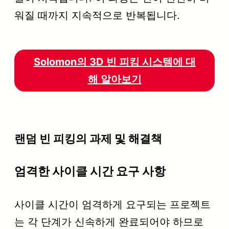
워질 때까지 지속적으로 반복됩니다.
Solomon의 3D 빈 피킹 시스템에 대
해 알아보기
랜덤 빈 피킹의 과제 및 해결책
엄격한 사이클 시간 요구 사항
사이클 시간이 엄격하게 요구되는 프로젝트
는 각 단계가 신속하게 완료되어야 하므로