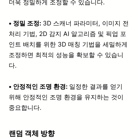
더욱 정밀하게 조정할 수 있습니다.
• 정밀 조정:
3D 스캐너 파라미터, 이미지 전
처리 기법, 2D 감지 AI 알고리즘 및 픽업 포
인트 배치를 위한 3D 매칭 기법을 세밀하게
조정하면 최적의 성능을 확보할 수 있습니
다.
• 안정적인 조명 환경:
일정한 결과를 얻기
위해 안정적인 조명 환경을 유지하는 것이
중요합니다.
랜덤 객체 방향