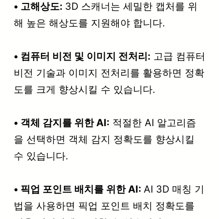
• 고해상도:
3D 스캐너는 세밀한 캡처를 위
해 높은 해상도를 지원해야 합니다.
• 컴퓨터 비전 및 이미지 전처리:
고급 컴퓨터
비전 기술과 이미지 전처리를 활용하면 정확
도를 크게 향상시킬 수 있습니다.
• 객체 감지를 위한 AI:
적절한 AI 알고리즘
을 선택하면 객체 감지 정확도를 향상시킬
수 있습니다.
• 픽업 포인트 배치를 위한 AI:
AI 3D 매칭 기
법을 사용하면 픽업 포인트 배치 정확도를