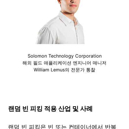
Solomon Technology Corporation
해외 필드 애플리케이션 엔지니어 매니저
William Lemus의 전문가 통찰
랜덤 빈 피킹 적용 산업 및 사례
랜덤 빈 피킹은 빈 또는 컨테이너에서 반복