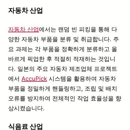
자동차 산업
자동차 산업
에서는 랜덤 빈 피킹을 통해 다
양한 자동차 부품을 분류 및 취급합니다. 주
요 과제는 각 부품을 정확하게 분류하고 올
바르게 픽업한 후 적절히 적재하는 것입니
다. 일본의 주요 자동차 제조업체 프로젝트
에서
AccuPick
시스템을 활용하여 자동차
부품을 정밀하게 핸들링하고, 조립 및 배치
오류를 방지하여 전체적인 작업 효율성을 향
상시켰습니다.
식음료 산업