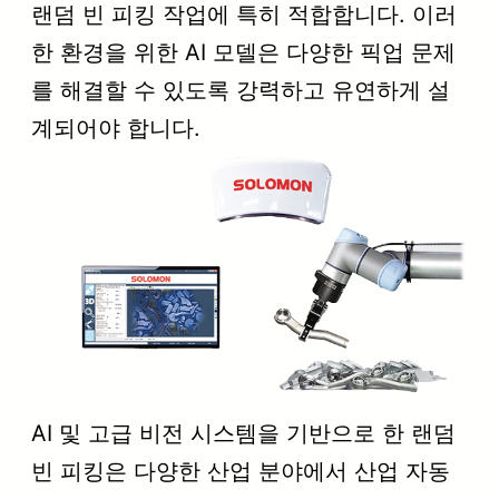
랜덤 빈 피킹 작업에 특히 적합합니다. 이러
한 환경을 위한 AI 모델은 다양한 픽업 문제
를 해결할 수 있도록 강력하고 유연하게 설
계되어야 합니다.
AI 및 고급 비전 시스템을 기반으로 한 랜덤
빈 피킹은 다양한 산업 분야에서 산업 자동