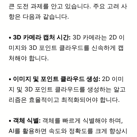
큰 도전 과제를 안고 있습니다. 주요 고려 사
항은 다음과 같습니다.
• 3D 카메라 캡처 시간:
3D 카메라는 2D 이
미지와 3D 포인트 클라우드를 신속하게 캡
처해야 합니다.
• 이미지 및 포인트 클라우드 생성:
2D 이미
지 및 3D 포인트 클라우드를 생성하는 알고
리즘은 효율적이고 최적화되어야 합니다.
• 객체 식별:
객체를 빠르게 식별해야 하며,
AI를 활용하면 속도와 정확도를 크게 향상시