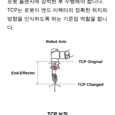
로봇 플랜지에 장착한 후 수행해야 합니다.
TCP는 로봇이 엔드 이펙터의 정확한 위치와
방향을 인식하도록 하는 기준점 역할을 합니
다.
TCP 보정