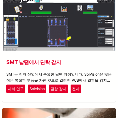
SMT 납땜에서 단락 감지
SMT는 전자 산업에서 중요한 납땜 과정입니다. SolVision은 많은
작은 복잡한 부품을 가진 것으로 알려진 PCB에서 결함을 감지합
니다.
사례 연구
SolVision
결함 감지
전자