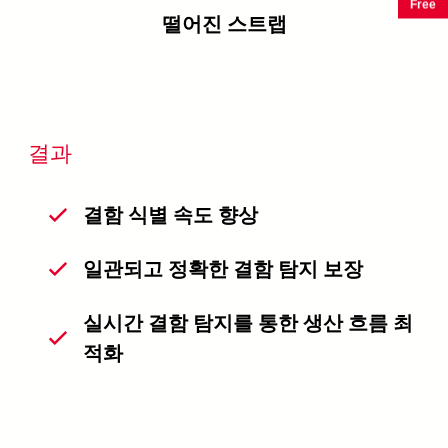
Free
떨어진 스트랩
결과
결함 식별 속도 향상
일관되고 정확한 결함 탐지 보장
실시간 결함 탐지를 통한 생산 흐름 최
적화