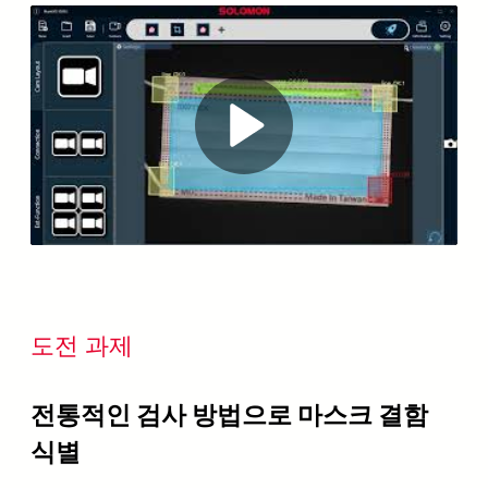
Play
Video
도전 과제
전통적인 검사 방법으로 마스크 결함
식별