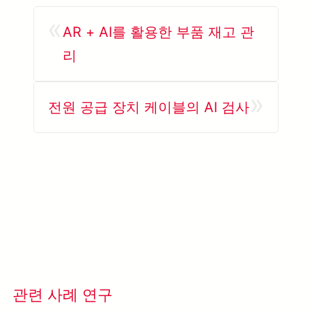
«
AR + AI를 활용한 부품 재고 관
리
»
전원 공급 장치 케이블의 AI 검사
관련 사례 연구
모든 사례 연구 보기