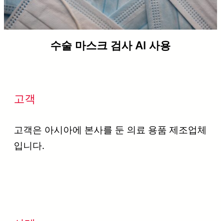
수술 마스크 검사 AI 사용
고객
고객은 아시아에 본사를 둔 의료 용품 제조업체
입니다.