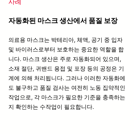
사례
자동화된 마스크 생산에서 품질 보장
의료용 마스크는 박테리아, 체액, 공기 중 입자
및 바이러스로부터 보호하는 중요한 역할을 합
니다. 마스크 생산은 주로 자동화되어 있으며,
소재 절단, 귀밴드 용접 및 포장 등의 공정은 기
계에 의해 처리됩니다. 그러나 이러한 자동화에
도 불구하고 품질 검사는 여전히 노동 집약적인
작업으로, 각 마스크가 필요한 기준을 충족하는
지 확인하는 수작업이 필요합니다.