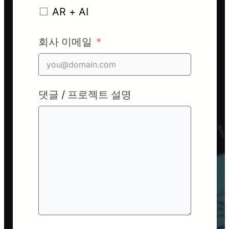
AR + AI
회사 이메일
댓글 / 프로젝트 설명