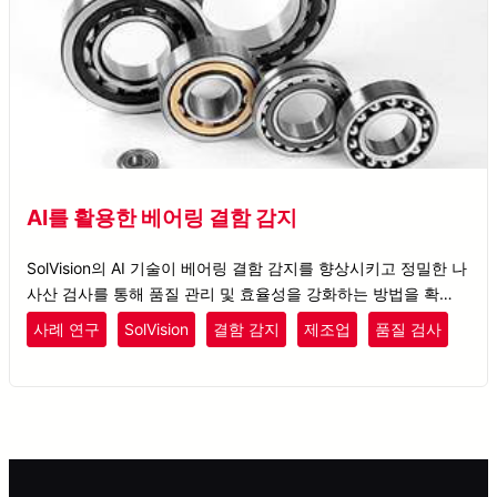
AI를 활용한 베어링 결함 감지
SolVision의 AI 기술이 베어링 결함 감지를 향상시키고 정밀한 나
사산 검사를 통해 품질 관리 및 효율성을 강화하는 방법을 확인하
세요.
사례 연구
SolVision
결함 감지
제조업
품질 검사