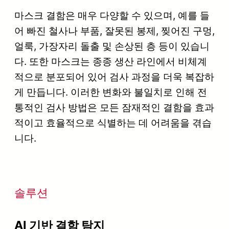
마스크 결함은 매우 다양할 수 있으며, 예를 들
어 빠진 철사나 부품, 잘못된 봉제, 찢어진 구멍,
얼룩, 가장자리 돌출 및 손상된 층 등이 있습니
다. 또한 마스크는 종종 생산 라인에서 비체계
적으로 분포되어 있어 검사 과정을 더욱 복잡하
게 만듭니다. 이러한 변화와 불일치로 인해 전
통적인 검사 방법은 모든 잠재적인 결함을 효과
적이고 효율적으로 식별하는 데 어려움을 겪습
니다.
솔루션
AI 기반 결함 탐지