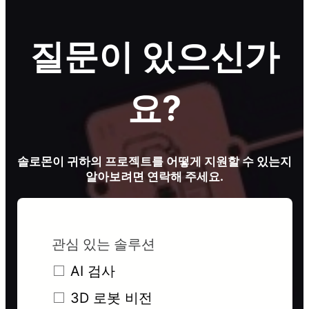
질문이 있으신가
요?
솔로몬이 귀하의 프로젝트를 어떻게 지원할 수 있는지
알아보려면 연락해 주세요.
관심 있는 솔루션
AI 검사
3D 로봇 비전