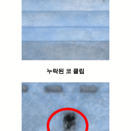
누락된 코 클립