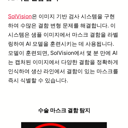
SolVision
은 이미지 기반 검사 시스템을 구현
하여 수많은 결함 변형 문제를 해결합니다. 이
시스템은 샘플 이미지에서 마스크 결함을 라벨
링하여 AI 모델을 훈련시키는 데 사용됩니다.
모델이 훈련되면, SolVision에서 몇 분 만에 AI
는 캡처된 이미지에서 다양한 결함을 정확하게
인식하여 생산 라인에서 결함이 있는 마스크를
즉시 식별할 수 있습니다.
수술 마스크 결함 탐지