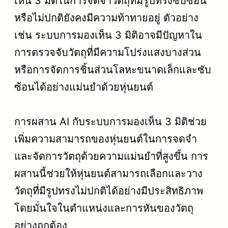
เห็น 3 มิติในการจดจำวัตถุที่มีรูปทรงซับซ้อน
หรือไม่ปกติยังคงมีความท้าทายอยู่ ตัวอย่าง
เช่น ระบบการมองเห็น 3 มิติอาจมีปัญหาใน
การตรวจจับวัตถุที่มีความโปร่งแสงบางส่วน
หรือการจัดการชิ้นส่วนโลหะขนาดเล็กและซับ
ซ้อนได้อย่างแม่นยำด้วยหุ่นยนต์
การผสาน AI กับระบบการมองเห็น 3 มิติช่วย
เพิ่มความสามารถของหุ่นยนต์ในการจดจำ
และจัดการวัตถุด้วยความแม่นยำที่สูงขึ้น การ
ผสานนี้ช่วยให้หุ่นยนต์สามารถเลือกและวาง
วัตถุที่มีรูปทรงไม่ปกติได้อย่างมีประสิทธิภาพ
โดยมั่นใจในตำแหน่งและการหันของวัตถุ
อย่างถูกต้อง