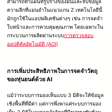
สามารถทำแผนที่รูปร่างของมันและจับข้อมูล
ความลึกที่แม่นยำในแนวแกน Z เทคโนโลยีนี้
มักถูกใช้ในแอปพลิเคชันต่างๆ เช่น การจดจำ
ใบหน้าและการควบคุมคุณภาพ โดยเฉพาะใน
กระบวนการผลิตผ่านระบบ
การตรวจสอบ
ออปติคัลอัตโนมัติ (AOI)
การเพิ่มประสิทธิภาพในการจดจำวัตถุ
ของหุ่นยนต์ด้วย AI
แม้ว่าระบบการมองเห็นแบบ 3 มิติจะให้ข้อมูล
เชิงพื้นที่ที่มีค่า แต่การพึ่งพาแค่ระบบการมอง