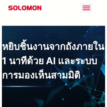
ข้าม
ไป
ยัง
เนื้อหา
หยิบชิ้นงานจากถังภายใน
1 นาทีด้วย AI และระบบ
การมองเห็นสามมิติ