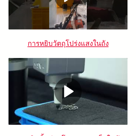
P
l
a
y
การหยิบวัตถุโปร่งแสงในถัง
V
i
d
P
e
l
o
a