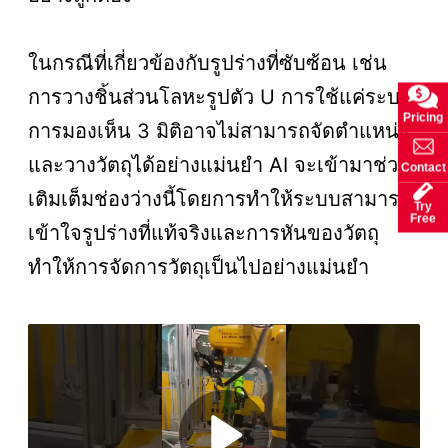
ในกรณีที่เกี่ยวข้องกับรูปร่างที่ซับซ้อน เช่น
การวางชิ้นส่วนโลหะรูปตัว U การใช้แค่ระบบ
Pricing
การมองเห็น 3 มิติอาจไม่สามารถจัดตำแหน่ง
และวางวัตถุได้อย่างแม่นยำ AI จะเข้ามาช่วย
Contact
เติมเต็มช่องว่างนี้โดยการทำให้ระบบสามารถ
Try
Free
เข้าใจรูปร่างที่แท้จริงและการหันของวัตถุ
ทำให้การจัดการวัตถุเป็นไปอย่างแม่นยำ