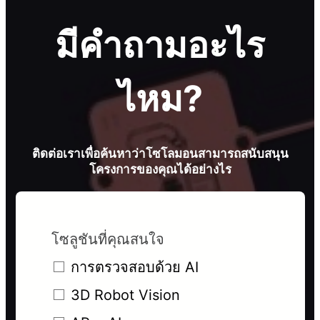
มีคำถามอะไร
ไหม?
ติดต่อเราเพื่อค้นหาว่าโซโลมอนสามารถสนับสนุน
โครงการของคุณได้อย่างไร
โซลูชันที่คุณสนใจ
การตรวจสอบด้วย AI
3D Robot Vision