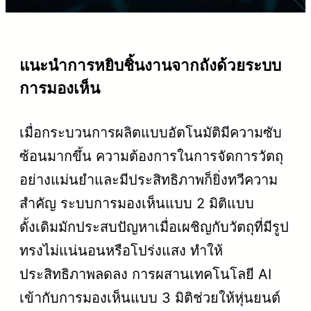
แนะนำการหยิบชิ้นงานจากถังด้วยระบบ
การมองเห็น
เมื่อกระบวนการผลิตแบบอัตโนมัติมีความซับ
ซ้อนมากขึ้น ความต้องการในการจัดการวัตถุ
อย่างแม่นยำและมีประสิทธิภาพก็ยิ่งทวีความ
สำคัญ ระบบการมองเห็นแบบ 2 มิติแบบ
ดั้งเดิมมักประสบปัญหาเมื่อเผชิญกับวัตถุที่มีรูป
ทรงไม่แน่นอนหรือโปร่งแสง ทำให้
ประสิทธิภาพลดลง การผสานเทคโนโลยี AI
เข้ากับการมองเห็นแบบ 3 มิติช่วยให้หุ่นยนต์