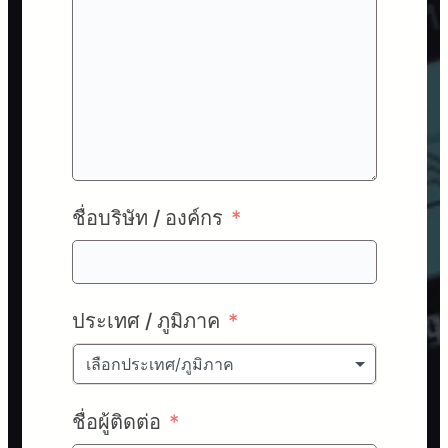
ชื่อบริษัท / องค์กร
ประเทศ / ภูมิภาค
เลือกประเทศ/ภูมิภาค
ชื่อผู้ติดต่อ