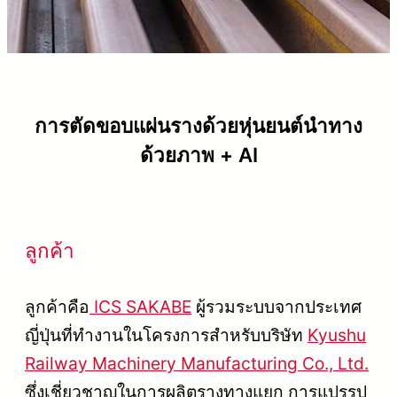
การตัดขอบแผ่นรางด้วยหุ่นยนต์นำทาง
ด้วยภาพ + AI
ลูกค้า
ลูกค้าคือ
ICS SAKABE
ผู้รวมระบบจากประเทศ
ญี่ปุ่นที่ทำงานในโครงการสำหรับบริษัท
Kyushu
Railway Machinery Manufacturing Co., Ltd.
ซึ่งเชี่ยวชาญในการผลิตรางทางแยก การแปรรูป