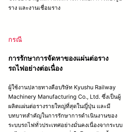
ราง และงานเชื่อมราง
กรณี
การรักษาการจัดหาของแผ่นต่อราง
รถไฟอย่างต่อเนื่อง
ผู้ใช้งานปลายทางคือบริษัท Kyushu Railway
Machinery Manufacturing Co., Ltd. ซึ่งเป็นผู้
ผลิตแผ่นต่อรางรายใหญ่ที่สุดในญี่ปุ่น และมี
บทบาทสำคัญในการรักษาการดำเนินงานของ
ระบบรถไฟทั่วประเทศอย่างมั่นคงเนื่องจากระบบ