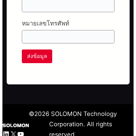
หมายเลขโทรศัพท์
ส่งข้อมูล
©
2026
SOLOMON Technology
Corporation. All rights
LinkedIn
X
YouTube
reserved.