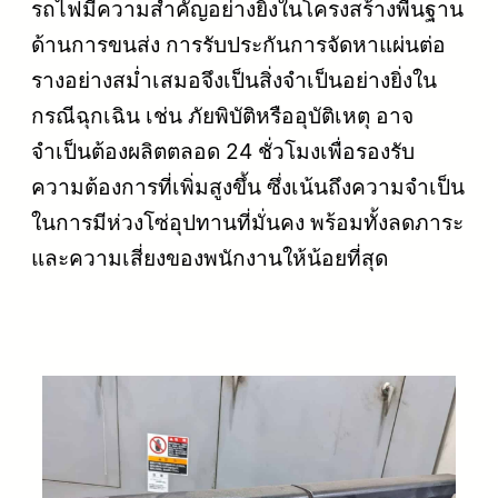
รถไฟมีความสำคัญอย่างยิ่งในโครงสร้างพื้นฐาน
ด้านการขนส่ง การรับประกันการจัดหาแผ่นต่อ
รางอย่างสม่ำเสมอจึงเป็นสิ่งจำเป็นอย่างยิ่งใน
กรณีฉุกเฉิน เช่น ภัยพิบัติหรืออุบัติเหตุ อาจ
จำเป็นต้องผลิตตลอด 24 ชั่วโมงเพื่อรองรับ
ความต้องการที่เพิ่มสูงขึ้น ซึ่งเน้นถึงความจำเป็น
ในการมีห่วงโซ่อุปทานที่มั่นคง พร้อมทั้งลดภาระ
และความเสี่ยงของพนักงานให้น้อยที่สุด