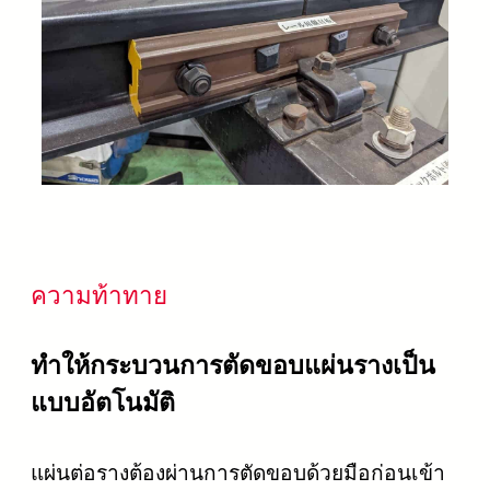
ความท้าทาย
ทำให้กระบวนการตัดขอบแผ่นรางเป็น
แบบอัตโนมัติ
แผ่นต่อรางต้องผ่านการตัดขอบด้วยมือก่อนเข้า