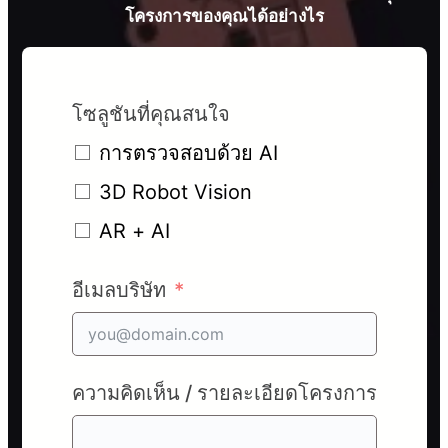
โครงการของคุณได้อย่างไร
โซลูชันที่คุณสนใจ
การตรวจสอบด้วย AI
3D Robot Vision
AR + AI
อีเมลบริษัท
ความคิดเห็น / รายละเอียดโครงการ