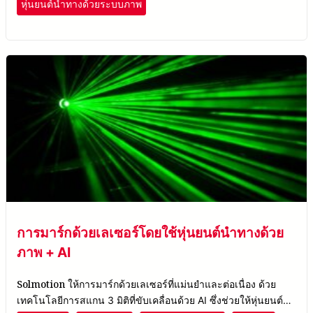
หุ่นยนต์นำทางด้วยระบบภาพ
การมาร์กด้วยเลเซอร์โดยใช้หุ่นยนต์นำทางด้วย
ภาพ + AI
Solmotion
ให้การมาร์กด้วยเลเซอร์ที่แม่นยำและต่อเนื่อง ด้วย
เทคโนโลยีการสแกน 3 มิติที่ขับเคลื่อนด้วย AI ซึ่งช่วยให้หุ่นยนต์