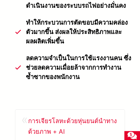
ดำเนินงานของระบบรถไฟอย่างมั่นคง
ทำให้กระบวนการตัดขอบมีความคล่อง
ตัวมากขึ้น ส่งผลให้ประสิทธิภาพและ
ผลผลิตเพิ่มขึ้น
ลดความจำเป็นในการใช้แรงงานคน ซึ่ง
ช่วยลดความเมื่อยล้าจากการทำงาน
ซ้ำซากของพนักงาน
«
การเจียรโลหะด้วยหุ่นยนต์นำทาง
ด้วยภาพ + AI