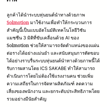
ลูกค้าได้นำระบบหุ่นยนต์นำทางด้วยภาพ
Solmotion
มาใช้งานเพื่อทำให้กระบวนการ
สำคัญนี้เป็นแบบอัตโนมัติเทคโนโลยีวิชัน
แมชชีน 3 มิติที่ขับเคลื่อนด้วย AI ของ
Solmotion
ช่วยให้สามารถจัดตำแหน่งของแผ่น
ต่อรางได้อย่างแม่นยำ และสนับสนุนการตัดขอบ
ได้อย่างราบรื่นระบบหุ่นยนต์นำทางด้วยภาพนี้ได้
รับการผสานโดย ICS SAKABE ทำให้สามารถ
ดำเนินการโดยไม่ต้องใช้แรงงานคน ช่วยเพิ่ม
ความเสถียรในการจัดหาผลิตภัณฑ์ ลดความ
เสี่ยงของพนักงาน และยกระดับประสิทธิภาพโดย
รวมอย่างมีนัยสำคัญ