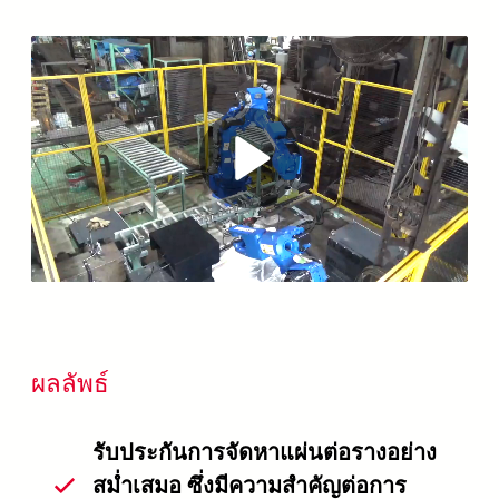
Play
Video
ผลลัพธ์
รับประกันการจัดหาแผ่นต่อรางอย่าง
สม่ำเสมอ ซึ่งมีความสำคัญต่อการ