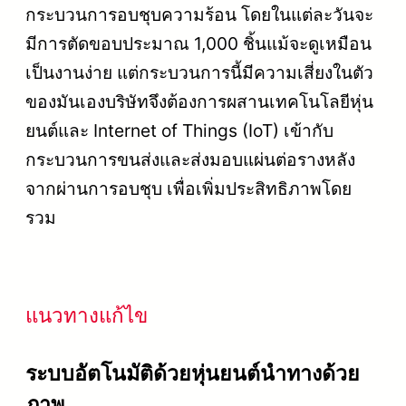
กระบวนการอบชุบความร้อน โดยในแต่ละวันจะ
มีการตัดขอบประมาณ 1,000 ชิ้นแม้จะดูเหมือน
เป็นงานง่าย แต่กระบวนการนี้มีความเสี่ยงในตัว
ของมันเองบริษัทจึงต้องการผสานเทคโนโลยีหุ่น
ยนต์และ Internet of Things (IoT) เข้ากับ
กระบวนการขนส่งและส่งมอบแผ่นต่อรางหลัง
จากผ่านการอบชุบ เพื่อเพิ่มประสิทธิภาพโดย
รวม
แนวทางแก้ไข
ระบบอัตโนมัติด้วยหุ่นยนต์นำทางด้วย
ภาพ