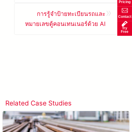
Pricing
»
การรู้จำป้ายทะเบียนรถและ
Contact
หมายเลขตู้คอนเทนเนอร์ด้วย AI
Try
Free
Related Case Studies
ดูกรณีศึกษาทั้งหมด