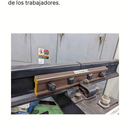
de los trabajadores.