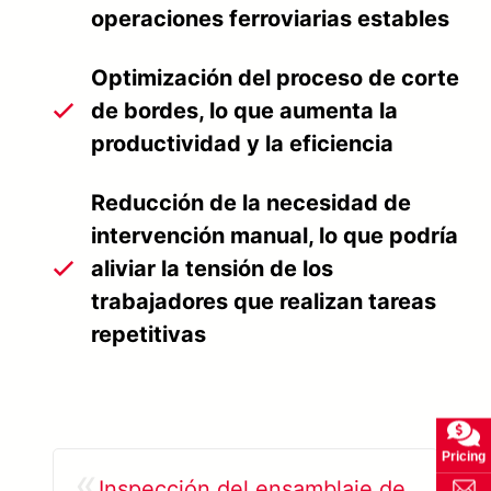
operaciones ferroviarias estables
Optimización del proceso de corte
de bordes, lo que aumenta la
productividad y la eficiencia
Reducción de la necesidad de
intervención manual, lo que podría
aliviar la tensión de los
trabajadores que realizan tareas
repetitivas
Pricing
«
Inspección del ensamblaje de