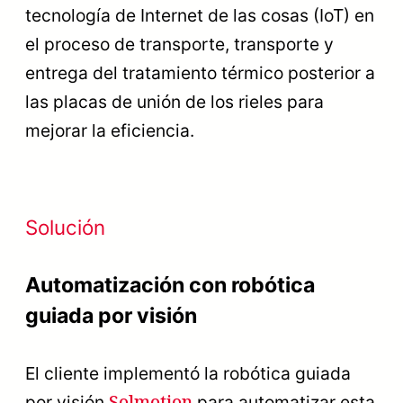
tecnología de Internet de las cosas (IoT) en
el proceso de transporte, transporte y
entrega del tratamiento térmico posterior a
las placas de unión de los rieles para
mejorar la eficiencia.
Solución
Automatización con robótica
guiada por visión
El cliente implementó la robótica guiada
Solmotion
por visión
para automatizar esta