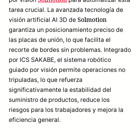
tarea crucial. La avanzada tecnología de
Solmotion
visión artificial AI 3D de
garantiza un posicionamiento preciso de
las placas de unión, lo que facilita el
recorte de bordes sin problemas. Integrado
por ICS SAKABE, el sistema robótico
guiado por visión permite operaciones no
tripuladas, lo que refuerza
significativamente la estabilidad del
suministro de productos, reduce los
riesgos para los trabajadores y mejora la
eficiencia general.