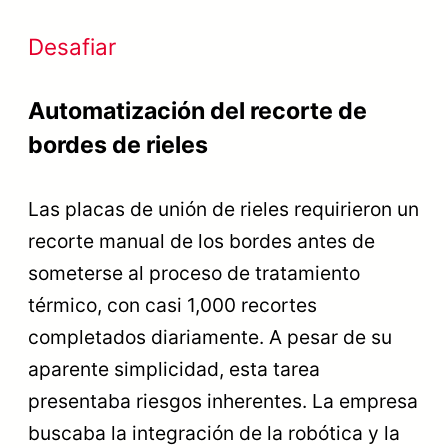
Desafiar
Automatización del recorte de
bordes de rieles
Las placas de unión de rieles requirieron un
recorte manual de los bordes antes de
someterse al proceso de tratamiento
térmico, con casi 1,000 recortes
completados diariamente. A pesar de su
aparente simplicidad, esta tarea
presentaba riesgos inherentes. La empresa
buscaba la integración de la robótica y la