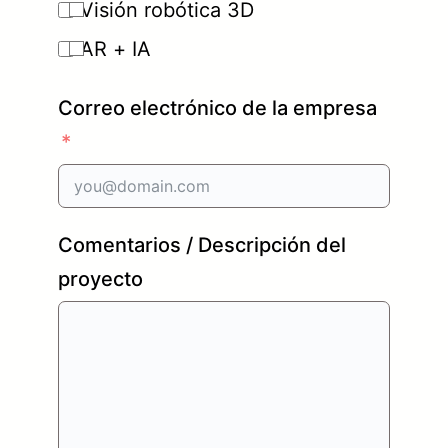
Visión robótica 3D
AR + IA
Correo electrónico de la empresa
Comentarios / Descripción del
proyecto