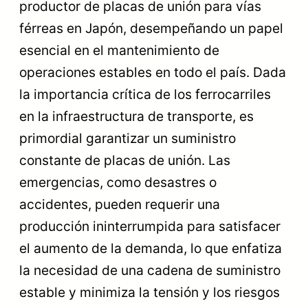
productor de placas de unión para vías
férreas en Japón, desempeñando un papel
esencial en el mantenimiento de
operaciones estables en todo el país. Dada
la importancia crítica de los ferrocarriles
en la infraestructura de transporte, es
primordial garantizar un suministro
constante de placas de unión. Las
emergencias, como desastres o
accidentes, pueden requerir una
producción ininterrumpida para satisfacer
el aumento de la demanda, lo que enfatiza
la necesidad de una cadena de suministro
estable y minimiza la tensión y los riesgos