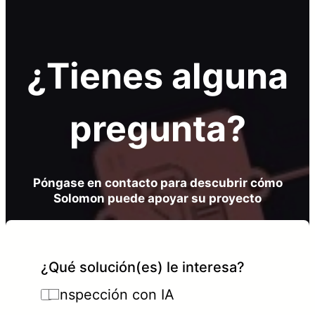
¿Tienes alguna
pregunta?
Póngase en contacto para descubrir cómo
Solomon puede apoyar su proyecto
¿Qué solución(es) le interesa?
Inspección con IA