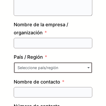
Nombre de la empresa /
organización
País / Región
Seleccione país/región
Nombre de contacto