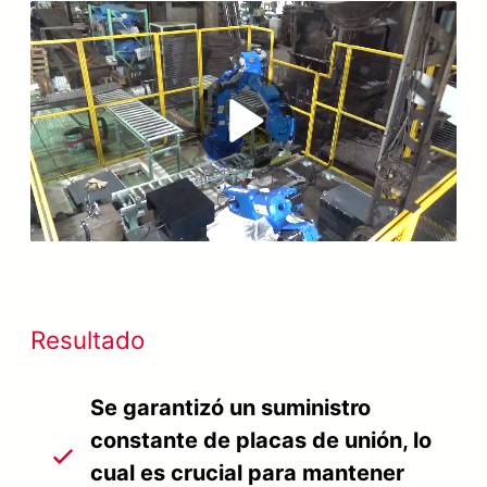
Play
Video
Resultado
Se garantizó un suministro
constante de placas de unión, lo
cual es crucial para mantener