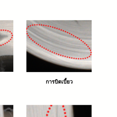
การบิดเบี้ยว