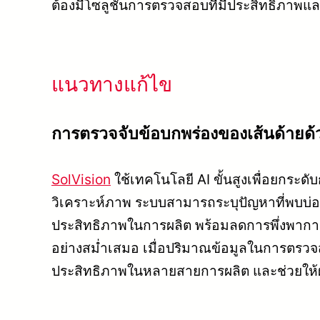
ต้องมีโซลูชันการตรวจสอบที่มีประสิทธิภาพแล
แนวทางแก้ไข
การตรวจจับข้อบกพร่องของเส้นด้ายด้
SolVision
ใช้เทคโนโลยี AI ขั้นสูงเพื่อยก
วิเคราะห์ภาพ ระบบสามารถระบุปัญหาที่พบบ่อย
ประสิทธิภาพในการผลิต พร้อมลดการพึ่งพากา
อย่างสม่ำเสมอ เมื่อปริมาณข้อมูลในการตรวจสอ
ประสิทธิภาพในหลายสายการผลิต และช่วยให้ผ