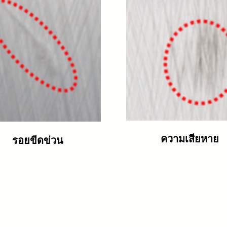
ความเสียหาย
รอยขีดข่วน