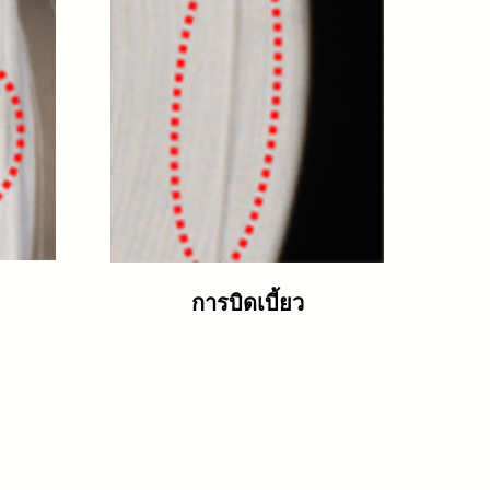
การบิดเบี้ยว