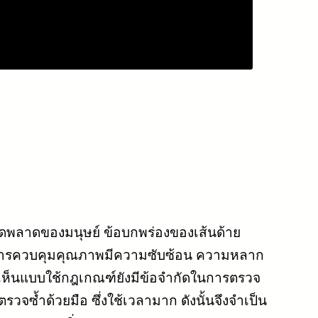
ผิดพลาดของมนุษย์ ข้อบกพร่องของเส้นด้าย
ให้การควบคุมคุณภาพมีความซับซ้อน ความหลาก
เห็นแบบใช้กฎเกณฑ์ยังมีข้อจำกัดในการตรวจ
ซ้ำด้วยมือ ซึ่งใช้เวลามาก ดังนั้นจึงจำเป็น