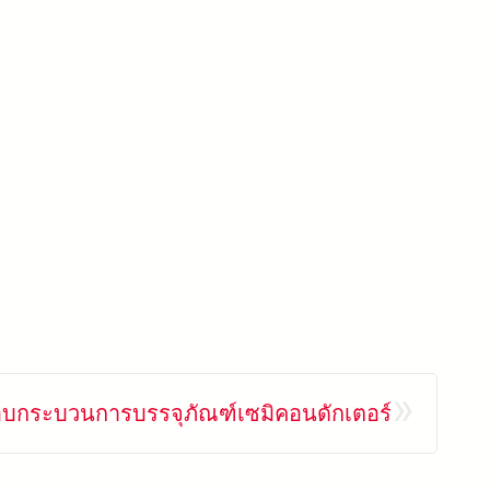
»
บกระบวนการบรรจุภัณฑ์เซมิคอนดักเตอร์