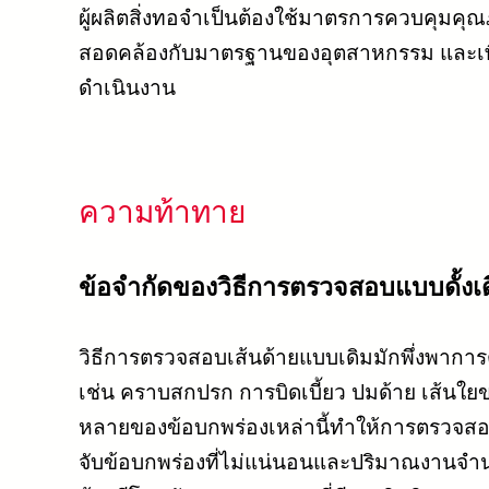
ผู้ผลิตสิ่งทอจำเป็นต้องใช้มาตรการควบคุมคุณภ
สอดคล้องกับมาตรฐานของอุตสาหกรรม และเพ
ดำเนินงาน
ความท้าทาย
ข้อจำกัดของวิธีการตรวจสอบแบบดั้งเ
วิธีการตรวจสอบเส้นด้ายแบบเดิมมักพึ่งพาการ
เช่น คราบสกปรก การบิดเบี้ยว ปมด้าย เส้นใ
หลายของข้อบกพร่องเหล่านี้ทำให้การตรวจสอ
จับข้อบกพร่องที่ไม่แน่นอนและปริมาณงานจำนว