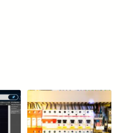
ดูกรณีศึกษาทั้งหมด