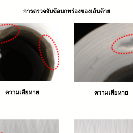
การตรวจจับข้อบกพร่องของเส้นด้าย
ความเสียหาย
ความเสียหาย