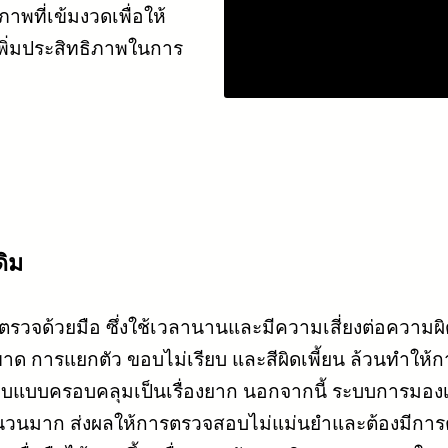
าพที่เข้มงวดเพื่อให้
ิ่มประสิทธิภาพในการ
ดิม
ตรวจด้วยมือ ซึ่งใช้เวลานานและมีความเสี่ยงต่อความ
ยขาด การแยกตัว ขอบไม่เรียบ และสีผิดเพี้ยน ล้วนทำ
บแบบครอบคลุมเป็นเรื่องยาก นอกจากนี้ ระบบการมอง
นมาก ส่งผลให้การตรวจสอบไม่แม่นยำและต้องมีการตรวจ