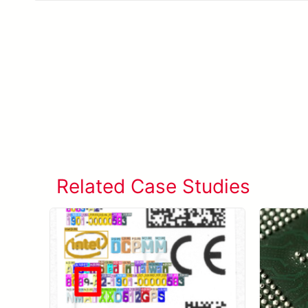
Related Case Studies