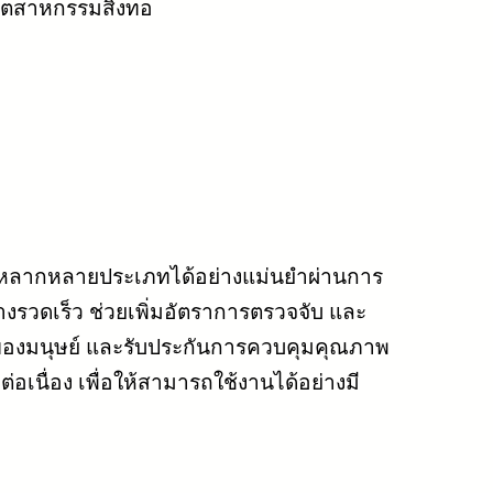
อุตสาหกรรมสิ่งทอ
องหลากหลายประเภทได้อย่างแม่นยำผ่านการ
งรวดเร็ว ช่วยเพิ่มอัตราการตรวจจับ และ
ดของมนุษย์ และรับประกันการควบคุมคุณภาพ
อเนื่อง เพื่อให้สามารถใช้งานได้อย่างมี