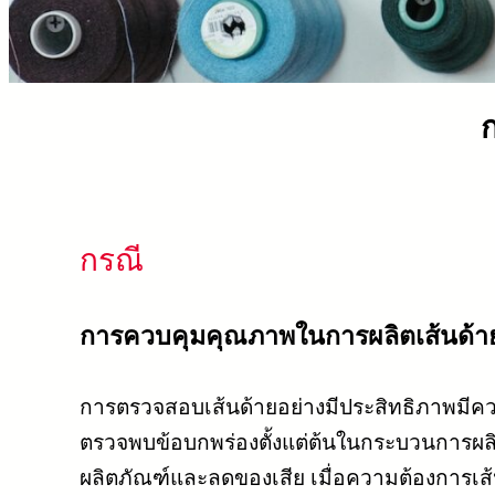
กรณี
การควบคุมคุณภาพในการผลิตเส้นด้า
การตรวจสอบเส้นด้ายอย่างมีประสิทธิภาพมีคว
ตรวจพบข้อบกพร่องตั้งแต่ต้นในกระบวนการผล
ผลิตภัณฑ์และลดของเสีย เมื่อความต้องการเส้น