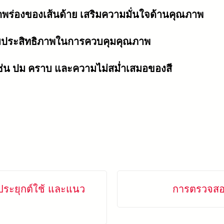
พร่องของเส้นด้าย เสริมความมั่นใจด้านคุณภาพ
ิ่มประสิทธิภาพในการควบคุมคุณภาพ
ช่น ปม คราบ และความไม่สม่ำเสมอของสี
ประยุกต์ใช้ และแนว
การตรวจสอ