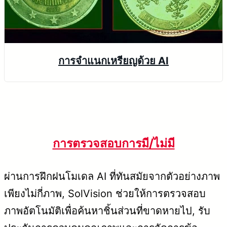
การจำแนกเหรียญด้วย AI
การตรวจสอบการมี/ไม่มี
ผ่านการฝึกฝนโมเดล AI ที่ทันสมัยจากตัวอย่างภาพ
เพียงไม่กี่ภาพ, SolVision ช่วยให้การตรวจสอบ
ภาพอัตโนมัติเพื่อค้นหาชิ้นส่วนที่ขาดหายไป, รับ