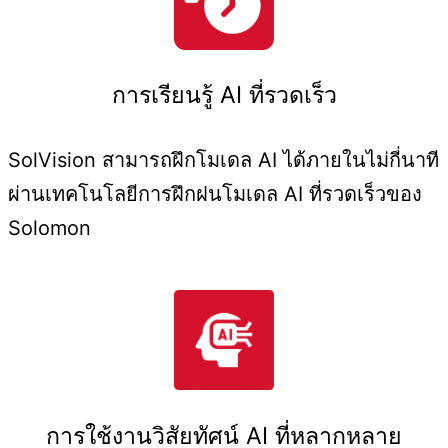
การเรียนรู้ AI ที่รวดเร็ว
SolVision สามารถฝึกโมเดล AI ได้ภายในไม่กี่นาที
ผ่านเทคโนโลยีการฝึกฝนโมเดล AI ที่รวดเร็วของ
Solomon
การใช้งานวิสัยทัศน์ AI ที่หลากหลาย