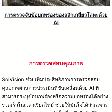
การตรวจจับข้อบกพร่องของสลักเกลียวโลหะด้วย
AI
การตรวจสอบคุณภาพ
SolVision ช่วยเพิ่มประสิทธิภาพการตรวจสอบ
คุณภาพผ่านการประเมินที่ขับเคลื่อนด้วย AI ที่
สามารถระบุข้อบกพร่องหรือความบกพร่องได้อย่าง
รวดเร็วในเวลาเรียลไทม์ ช่วยให้มั่นใจได้ว่าเฉพาะ