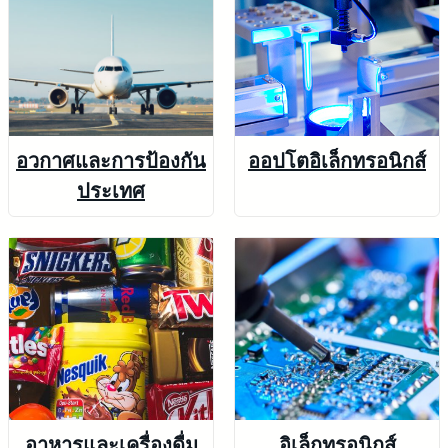
อวกาศและการป้องกัน
ออปโตอิเล็กทรอนิกส์
ประเทศ
อาหารและเครื่องดื่ม
อิเล็กทรอนิกส์