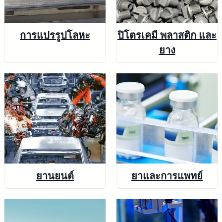
การแปรรูปโลหะ
ปิโตรเคมี พลาสติก และ
ยาง
ยานยนต์
ยาและการแพทย์