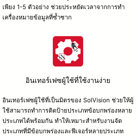
เพียง 1-5 ตัวอย่าง ช่วยประหยัดเวลาจากการทำ
เครื่องหมายข้อมูลที่ซ้ำซาก
อินเทอร์เฟซผู้ใช้ที่ใช้งานง่าย
อินเทอร์เฟซผู้ใช้ที่เป็นมิตรของ SolVision ช่วยให้ผู้
ใช้สามารถทำการติดป้ายประเภทข้อบกพร่องหลาย
ประเภทได้พร้อมกัน ทำให้เหมาะสำหรับงานจัด
ประเภทที่มีข้อบกพร่องและฟีเจอร์หลายประเภท