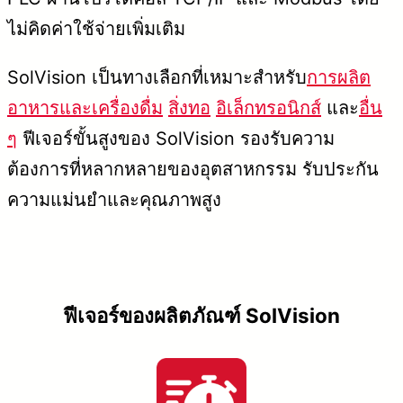
ไม่คิดค่าใช้จ่ายเพิ่มเติม
SolVision เป็นทางเลือกที่เหมาะสำหรับ
การผลิต
อาหารและเครื่องดื่ม
สิ่งทอ
อิเล็กทรอนิกส์
และ
อื่น
ๆ
ฟีเจอร์ขั้นสูงของ SolVision รองรับความ
ต้องการที่หลากหลายของอุตสาหกรรม รับประกัน
ความแม่นยำและคุณภาพสูง
ฟีเจอร์ของผลิตภัณฑ์ SolVision