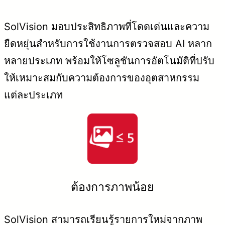
SolVision มอบประสิทธิภาพที่โดดเด่นและความ
ยืดหยุ่นสำหรับการใช้งานการตรวจสอบ AI หลาก
หลายประเภท พร้อมให้โซลูชันการอัตโนมัติที่ปรับ
ให้เหมาะสมกับความต้องการของอุตสาหกรรม
แต่ละประเภท
ต้องการภาพน้อย
SolVision สามารถเรียนรู้รายการใหม่จากภาพ