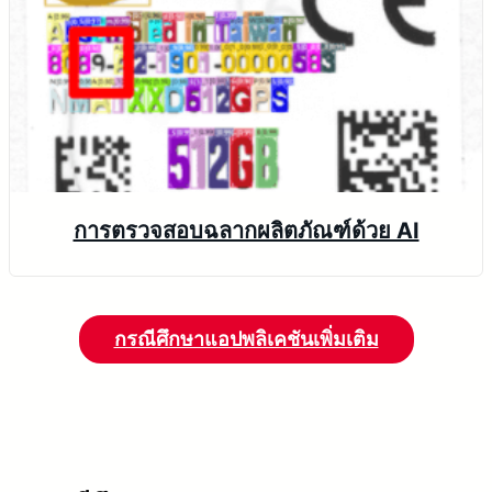
การตรวจสอบฉลากผลิตภัณฑ์ด้วย AI
กรณีศึกษาแอปพลิเคชันเพิ่มเติม