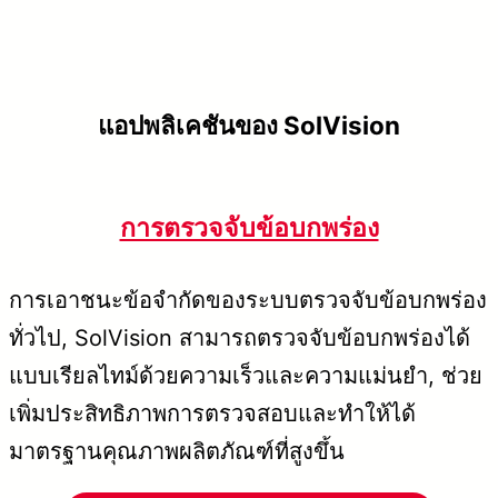
แอปพลิเคชันของ SolVision
การตรวจจับข้อบกพร่อง
การเอาชนะข้อจำกัดของระบบตรวจจับข้อบกพร่อง
ทั่วไป, SolVision สามารถตรวจจับข้อบกพร่องได้
แบบเรียลไทม์ด้วยความเร็วและความแม่นยำ, ช่วย
เพิ่มประสิทธิภาพการตรวจสอบและทำให้ได้
มาตรฐานคุณภาพผลิตภัณฑ์ที่สูงขึ้น