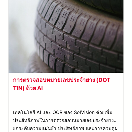
การตรวจสอบหมายเลขประจำยาง (DOT
TIN) ด้วย AI
เทคโนโลยี AI และ OCR ของ SolVision ช่วยเพิ่ม
ประสิทธิภาพในการตรวจสอบหมายเลขประจำยาง
ยกระดับความแม่นยำ ประสิทธิภาพ และการควบคุม