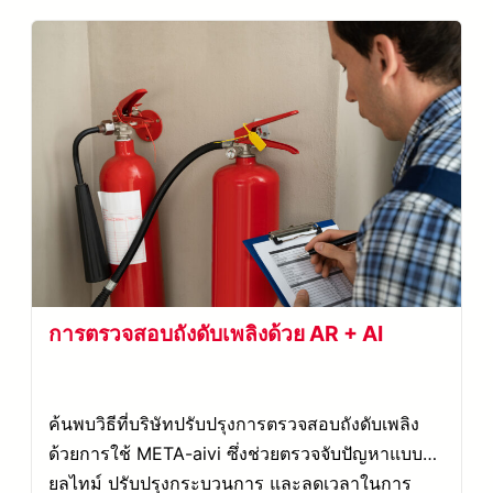
การตรวจสอบถังดับเพลิงด้วย AR + AI
ค้นพบวิธีที่บริษัทปรับปรุงการตรวจสอบถังดับเพลิง
ด้วยการใช้ META-aivi ซึ่งช่วยตรวจจับปัญหาแบบเรี
ยลไทม์ ปรับปรุงกระบวนการ และลดเวลาในการ