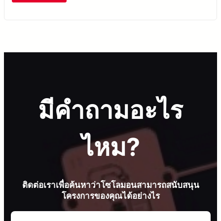
มีคำถามอะไร
ไหม?
ติดต่อเราเพื่อค้นหาว่าโซโลมอนสามารถสนับสนุน
โครงการของคุณได้อย่างไร