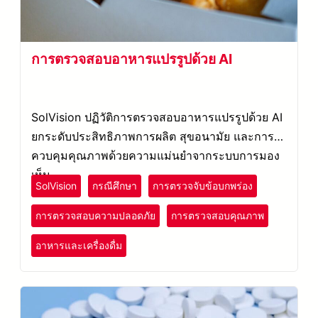
การตรวจสอบอาหารแปรรูปด้วย AI
SolVision ปฏิวัติการตรวจสอบอาหารแปรรูปด้วย AI
ยกระดับประสิทธิภาพการผลิต สุขอนามัย และการ
ควบคุมคุณภาพด้วยความแม่นยำจากระบบการมอง
เห็น
SolVision
กรณีศึกษา
การตรวจจับข้อบกพร่อง
การตรวจสอบความปลอดภัย
การตรวจสอบคุณภาพ
อาหารและเครื่องดื่ม