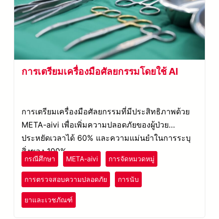
การเตรียมเครื่องมือศัลยกรรมโดยใช้ AI
การเตรียมเครื่องมือศัลยกรรมที่มีประสิทธิภาพด้วย
META-aivi เพื่อเพิ่มความปลอดภัยของผู้ป่วย
ประหยัดเวลาได้ 60% และความแม่นยำในการระบุ
สิ่งของ 100%
กรณีศึกษา
META-aivi
การจัดหมวดหมู่
การตรวจสอบความปลอดภัย
การนับ
ยาและเวชภัณฑ์