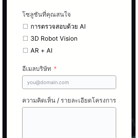
โซลูชันที่คุณสนใจ
การตรวจสอบด้วย AI
3D Robot Vision
AR + AI
อีเมลบริษัท
ความคิดเห็น / รายละเอียดโครงการ