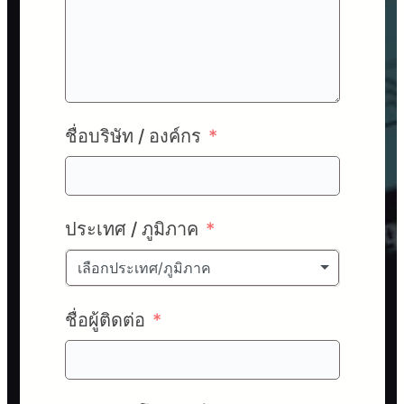
ชื่อบริษัท / องค์กร
ประเทศ / ภูมิภาค
เลือกประเทศ/ภูมิภาค
ชื่อผู้ติดต่อ