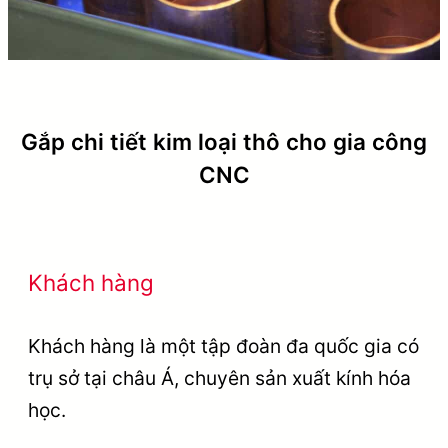
Gắp chi tiết kim loại thô cho gia công
CNC
Khách hàng
Khách hàng là một tập đoàn đa quốc gia có
trụ sở tại châu Á, chuyên sản xuất kính hóa
học.