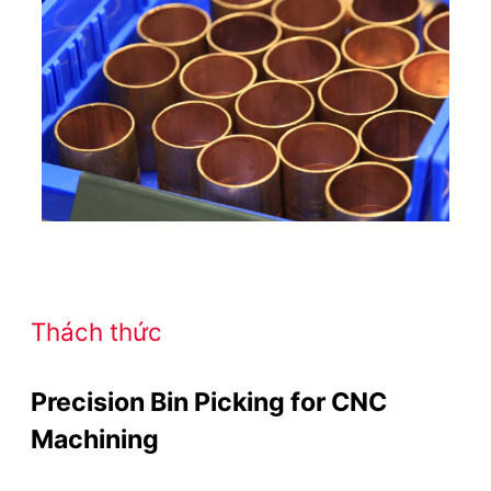
Thách thức
Precision Bin Picking for CNC
Machining