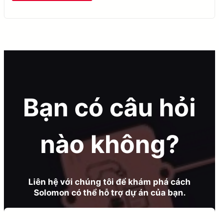
Bạn có câu hỏi
nào không?
Liên hệ với chúng tôi để khám phá cách
Solomon có thể hỗ trợ dự án của bạn.