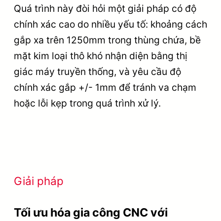
Quá trình này đòi hỏi một giải pháp có độ
chính xác cao do nhiều yếu tố: khoảng cách
gắp xa trên 1250mm trong thùng chứa, bề
mặt kim loại thô khó nhận diện bằng thị
giác máy truyền thống, và yêu cầu độ
chính xác gắp +/- 1mm để tránh va chạm
hoặc lỗi kẹp trong quá trình xử lý.
Giải pháp
Tối ưu hóa gia công CNC với