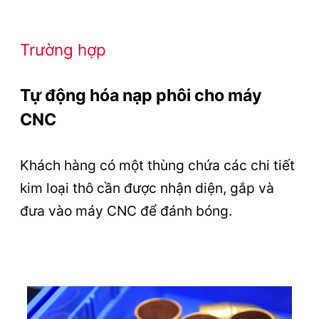
Trường hợp
Tự động hóa nạp phôi cho máy
CNC
Khách hàng có một thùng chứa các chi tiết
kim loại thô cần được nhận diện, gắp và
đưa vào máy CNC để đánh bóng.