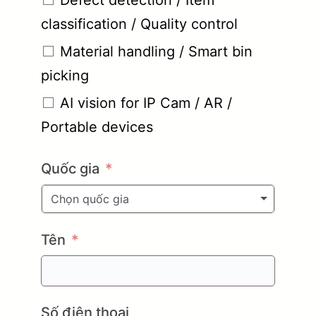
classification / Quality control
Material handling / Smart bin
picking
AI vision for IP Cam / AR /
Portable devices
Quốc gia
Chọn quốc gia
Tên
Số điện thoại