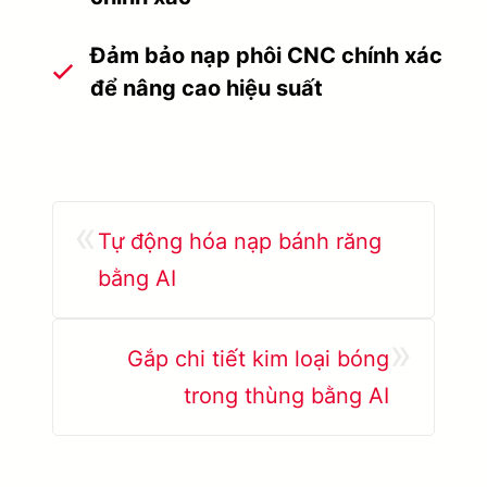
Đảm bảo nạp phôi CNC chính xác
để nâng cao hiệu suất
«
Tự động hóa nạp bánh răng
bằng AI
»
Gắp chi tiết kim loại bóng
trong thùng bằng AI