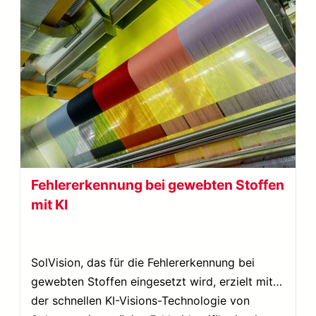
Fehlererkennung bei gewebten Stoffen
mit KI
SolVision, das für die Fehlererkennung bei
gewebten Stoffen eingesetzt wird, erzielt mit
der schnellen KI-Visions-Technologie von