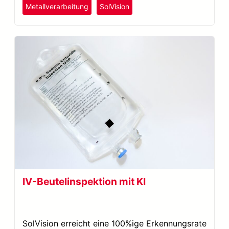
Metallverarbeitung
SolVision
IV-Beutelinspektion mit KI
SolVision erreicht eine 100%ige Erkennungsrate