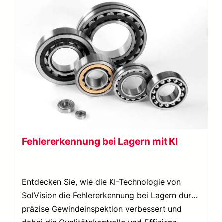
Fehlererkennung bei Lagern mit KI
Entdecken Sie, wie die KI-Technologie von
SolVision die Fehlererkennung bei Lagern durch
präzise Gewindeinspektion verbessert und
dabei die Qualitätskontrolle und Effizienz