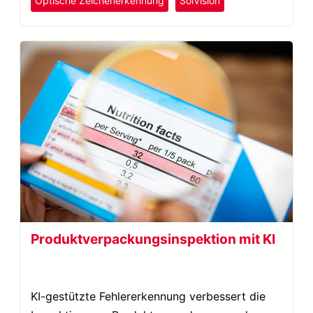
Optische Zeichenerkennung
SolVision
Produktverpackungsinspektion mit KI
KI-gestützte Fehlererkennung verbessert die