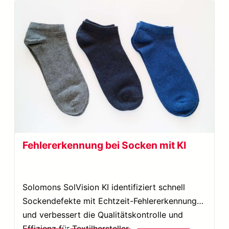
Fehlererkennung bei Socken mit KI
Solomons SolVision KI identifiziert schnell
Sockendefekte mit Echtzeit-Fehlererkennung
und verbessert die Qualitätskontrolle und
Effizienz für Textilhersteller.