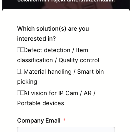
Which solution(s) are you
interested in?
Defect detection / Item
classification / Quality control
Material handling / Smart bin
picking
AI vision for IP Cam / AR /
Portable devices
Company Email