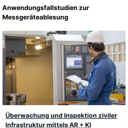
Anwendungsfallstudien zur
Messgeräteablesung
Überwachung und Inspektion ziviler
Infrastruktur mittels AR + KI