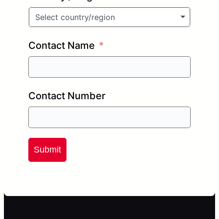
Select country/region
Contact Name
Contact Number
Submit