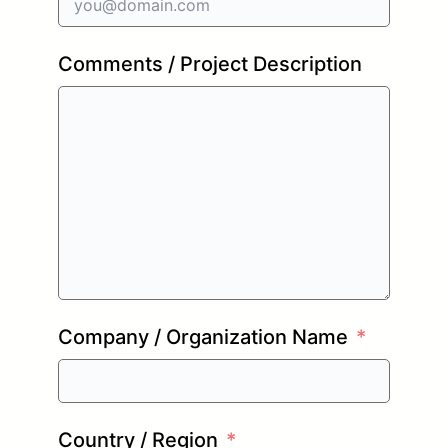
Comments / Project Description
Company / Organization Name
Country / Region