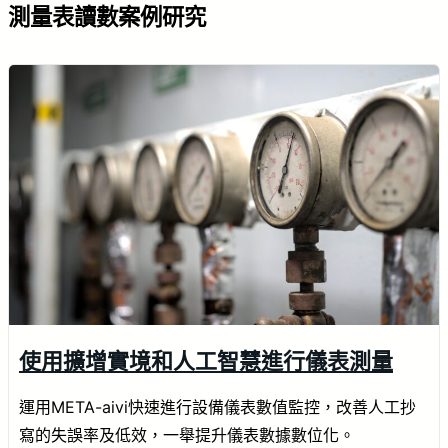
測量表讀數案例研究
使用擴增實境和人工智慧進行儀表測量
運用META-aivi快速進行設備儀表數值監控，改善人工抄
寫的失誤率及低效，一舉提升儀表數據數位化。