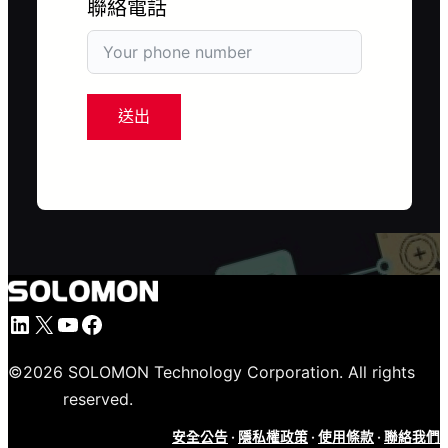
聯絡電話
送出
LinkedIn
X
YouTube
Facebook
©
2026
SOLOMON Technology Corporation. All rights
reserved.
安全公告
·
隱私權政策
·
使用條款
·
聯絡我們