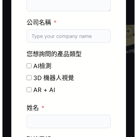
公司名稱
您想詢問的產品類型
AI檢測
3D 機器人視覺
AR + AI
姓名