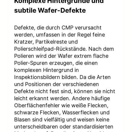
Komplexe Hintergründe und
subtile Wafer-Defekte
Defekte, die durch CMP verursacht
werden, umfassen in der Regel feine
Kratzer, Partikelreste und
Polierschleifpad-Rückstände. Nach dem
Polieren wird der Wafer extrem flache
Polier-Spuren erzeugen, die einen
komplexen Hintergrund in
Inspektionsbildern bilden. Da die Arten
und Positionen der verschiedenen
Defekte nicht fest sind, können sie nicht
leicht erkannt werden. Andere häufige
Oberflächenfehler wie weiße Flecken,
schwarze Flecken, Wasserflecken und
Blasen sind vielfältig und weisen keine
unterscheidbaren oder standardisierten