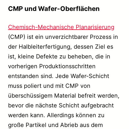
CMP und Wafer-Oberflächen
Chemisch-Mechanische Planarisierung
(CMP) ist ein unverzichtbarer Prozess in
der Halbleiterfertigung, dessen Ziel es
ist, kleine Defekte zu beheben, die in
vorherigen Produktionsschritten
entstanden sind. Jede Wafer-Schicht
muss poliert und mit CMP von
überschüssigem Material befreit werden,
bevor die nächste Schicht aufgebracht
werden kann. Allerdings können zu
große Partikel und Abrieb aus dem