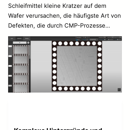
Schleifmittel kleine Kratzer auf dem
Wafer verursachen, die häufigste Art von
Defekten, die durch CMP-Prozesse…