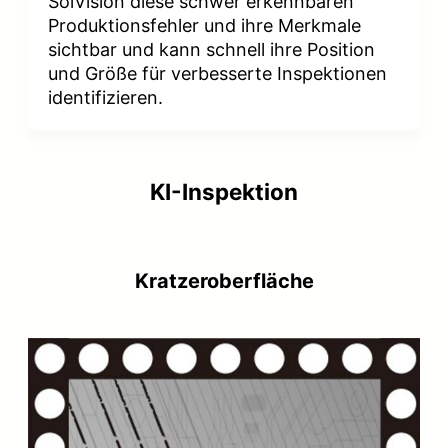
SolVision diese schwer erkennbaren
Produktionsfehler und ihre Merkmale
sichtbar und kann schnell ihre Position
und Größe für verbesserte Inspektionen
identifizieren.
KI-Inspektion
Kratzeroberfläche