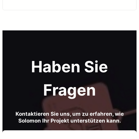
Haben Sie
Fragen
Kontaktieren Sie uns, um zu erfahren, wie
Solomon Ihr Projekt unterstützen kann.