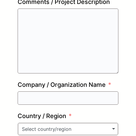
Comments / Project Description
Company / Organization Name
Country / Region
Select country/region