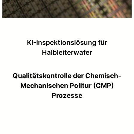
KI-Inspektionslösung für
Halbleiterwafer
Qualitätskontrolle der Chemisch-
Mechanischen Politur (CMP)
Prozesse