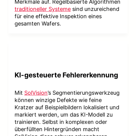
Merkmale auf. Regelbasierte Algorithmen
traditioneller Systeme
sind unzureichend
für eine effektive Inspektion eines
gesamten Wafers.
KI-gesteuerte Fehlererkennung
Mit
SolVision
’s Segmentierungswerkzeug
können winzige Defekte wie feine
Kratzer auf Beispielbildern lokalisiert und
markiert werden, um das KI-Modell zu
trainieren. Selbst in komplexen oder
überfüllten Hintergründen macht