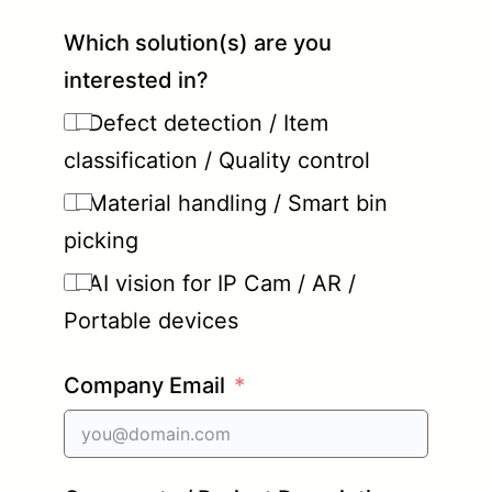
Which solution(s) are you
interested in?
Defect detection / Item
classification / Quality control
Material handling / Smart bin
picking
AI vision for IP Cam / AR /
Portable devices
Company Email