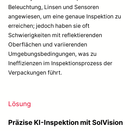
Beleuchtung, Linsen und Sensoren
angewiesen, um eine genaue Inspektion zu
erreichen; jedoch haben sie oft
Schwierigkeiten mit reflektierenden
Oberflächen und variierenden
Umgebungsbedingungen, was zu
Ineffizienzen im Inspektionsprozess der
Verpackungen führt.
Lösung
Präzise KI-Inspektion mit SolVision