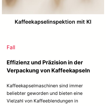
Kaffeekapselinspektion mit KI
Fall
Effizienz und Präzision in der
Verpackung von Kaffeekapseln
Kaffeekapselmaschinen sind immer
beliebter geworden und bieten eine
Vielzahl von Kaffeeblendungen in