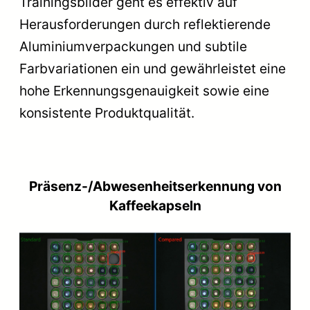
Trainingsbilder geht es effektiv auf
Herausforderungen durch reflektierende
Aluminiumverpackungen und subtile
Farbvariationen ein und gewährleistet eine
hohe Erkennungsgenauigkeit sowie eine
konsistente Produktqualität.
Präsenz-/Abwesenheitserkennung von
Kaffeekapseln