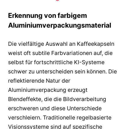
Erkennung von farbigem
Aluminiumverpackungsmaterial
Die vielfältige Auswahl an Kaffeekapseln
weist oft subtile Farbvariationen auf, die
selbst für fortschrittliche KI-Systeme
schwer zu unterscheiden sein können. Die
reflektierende Natur der
Aluminiumverpackung erzeugt
Blendeffekte, die die Bildverarbeitung
erschweren und diese Unterschiede
verschleiern. Traditionelle regelbasierte
Visionssysteme sind auf spezifische