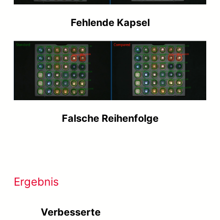
Fehlende Kapsel
Falsche Reihenfolge
Ergebnis
Verbesserte