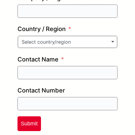
Country / Region
Select country/region
Contact Name
Contact Number
Submit