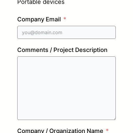
Portable devices
Company Email
Comments / Project Description
Company / Organization Name