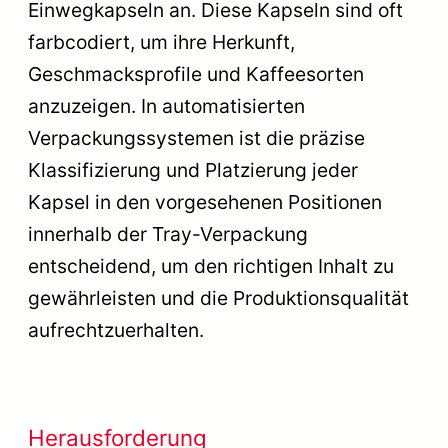
Einwegkapseln an. Diese Kapseln sind oft
farbcodiert, um ihre Herkunft,
Geschmacksprofile und Kaffeesorten
anzuzeigen. In automatisierten
Verpackungssystemen ist die präzise
Klassifizierung und Platzierung jeder
Kapsel in den vorgesehenen Positionen
innerhalb der Tray-Verpackung
entscheidend, um den richtigen Inhalt zu
gewährleisten und die Produktionsqualität
aufrechtzuerhalten.
Herausforderung