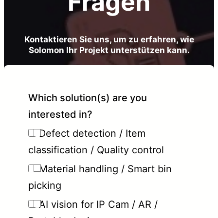
Fragen
Kontaktieren Sie uns, um zu erfahren, wie
Solomon Ihr Projekt unterstützen kann.
Which solution(s) are you
interested in?
Defect detection / Item
classification / Quality control
Material handling / Smart bin
picking
AI vision for IP Cam / AR /