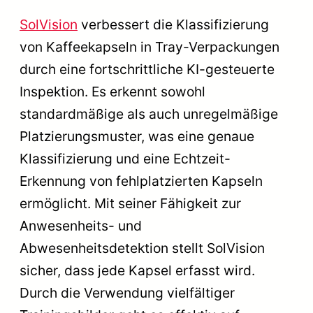
SolVision
verbessert die Klassifizierung
von Kaffeekapseln in Tray-Verpackungen
durch eine fortschrittliche KI-gesteuerte
Inspektion. Es erkennt sowohl
standardmäßige als auch unregelmäßige
Platzierungsmuster, was eine genaue
Klassifizierung und eine Echtzeit-
Erkennung von fehlplatzierten Kapseln
ermöglicht. Mit seiner Fähigkeit zur
Anwesenheits- und
Abwesenheitsdetektion stellt SolVision
sicher, dass jede Kapsel erfasst wird.
Durch die Verwendung vielfältiger