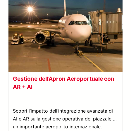
Gestione dell’Apron Aeroportuale con
AR + AI
Scopri l’impatto dell’integrazione avanzata di
AI e AR sulla gestione operativa del piazzale in
un importante aeroporto internazionale.