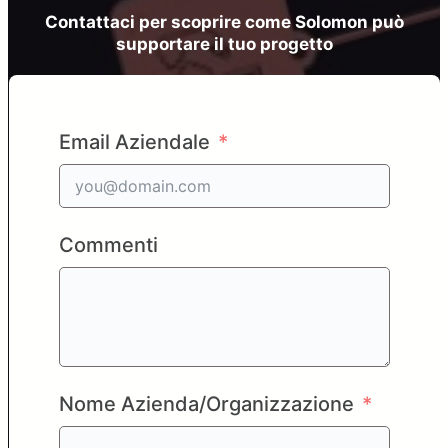
Contattaci per scoprire come Solomon può
supportare il tuo progetto
Email Aziendale
Commenti
Nome Azienda/Organizzazione