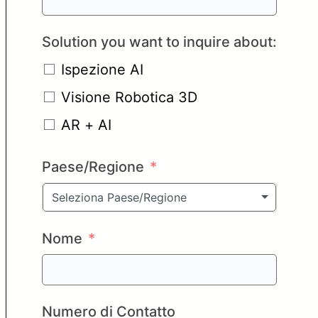
Solution you want to inquire about:
Ispezione AI
Visione Robotica 3D
AR + AI
Paese/Regione
Seleziona Paese/Regione
Nome
Numero di Contatto