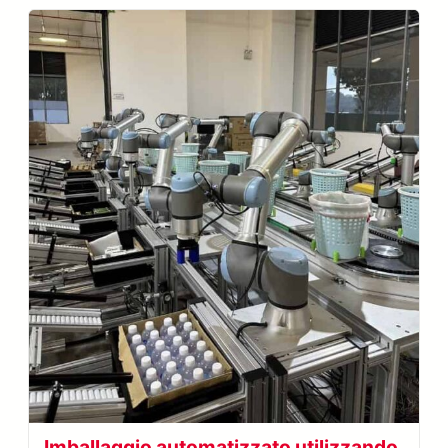
Imballaggio automatizzato utilizzando