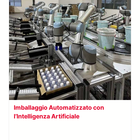
Imballaggio Automatizzato con
l’Intelligenza Artificiale