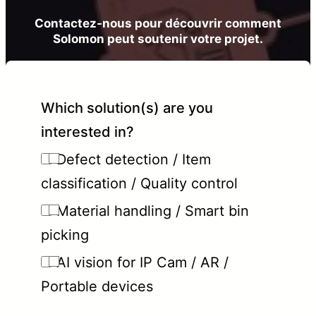
Contactez-nous pour découvrir comment
Solomon peut soutenir votre projet.
Which solution(s) are you
interested in?
Defect detection / Item
classification / Quality control
Material handling / Smart bin
picking
AI vision for IP Cam / AR /
Portable devices