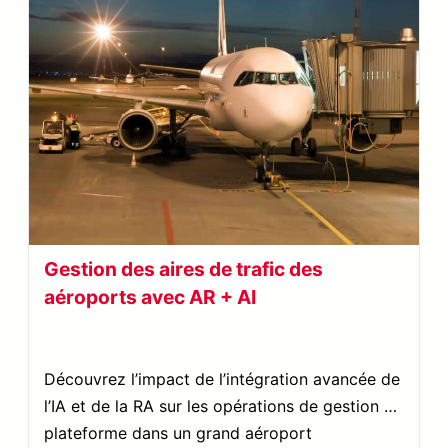
Gestion des aires de trafic des
aéroports avec AR + AI
Découvrez l’impact de l’intégration avancée de
l’IA et de la RA sur les opérations de gestion de
plateforme dans un grand aéroport