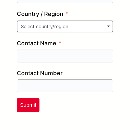
Country / Region
Select country/region
Contact Name
Contact Number
Submit