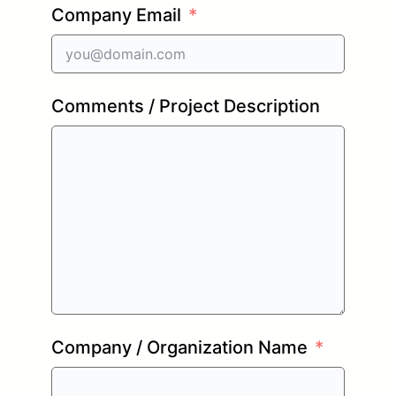
Company Email
Comments / Project Description
Company / Organization Name