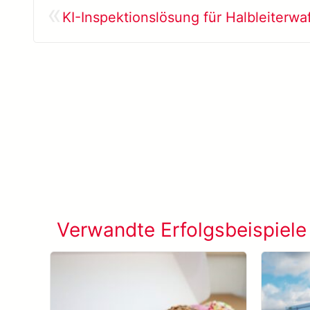
«
KI-Inspektionslösung für Halbleiterwa
Verwandte Erfolgsbeispiele