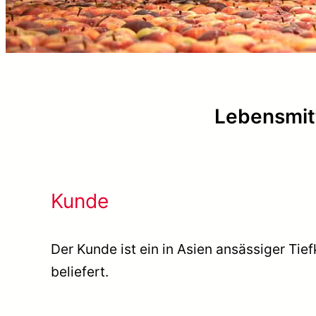
Lebensmitt
Kunde
Der Kunde ist ein in Asien ansässiger Tief
beliefert.