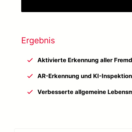
Ergebnis
Aktivierte Erkennung aller Frem
AR-Erkennung und KI-Inspektion 
Verbesserte allgemeine Lebensm