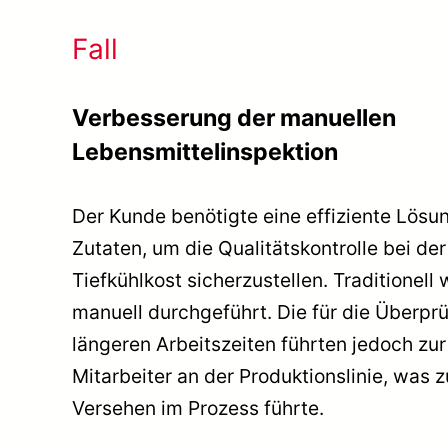
Fall
Verbesserung der manuellen
Lebensmittelinspektion
Der Kunde benötigte eine effiziente Lösu
Zutaten, um die Qualitätskontrolle bei de
Tiefkühlkost sicherzustellen. Traditionel
manuell durchgeführt. Die für die Überpr
längeren Arbeitszeiten führten jedoch zu
Mitarbeiter an der Produktionslinie, was 
Versehen im Prozess führte.