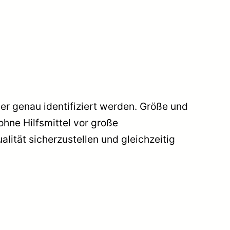
er genau identifiziert werden. Größe und
ohne Hilfsmittel vor große
lität sicherzustellen und gleichzeitig