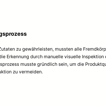
ngsprozess
Zutaten zu gewährleisten, mussten alle Fremdkörp
die Erkennung durch manuelle visuelle Inspektion 
sprozess musste gründlich sein, um die Produktqua
ktion zu vermeiden.