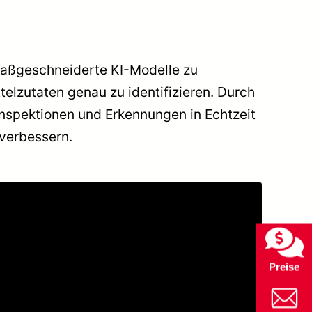
 maßgeschneiderte KI-Modelle zu
elzutaten genau zu identifizieren. Durch
Inspektionen und Erkennungen in Echtzeit
 verbessern.
Preise