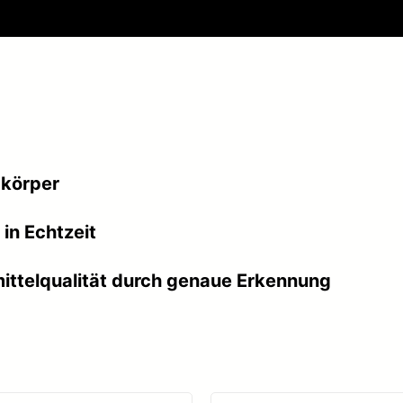
dkörper
in Echtzeit
ittelqualität durch genaue Erkennung