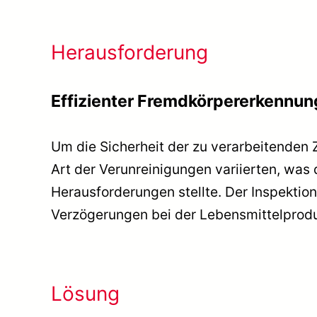
Herausforderung
Effizienter Fremdkörpererkennu
Um die Sicherheit der zu verarbeitenden 
Art der Verunreinigungen variierten, was 
Herausforderungen stellte. Der Inspektion
Verzögerungen bei der Lebensmittelprodu
Lösung