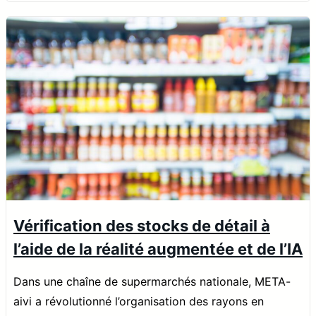
Vérification des stocks de détail à
l’aide de la réalité augmentée et de l’IA
Dans une chaîne de supermarchés nationale, META-
aivi a révolutionné l’organisation des rayons en