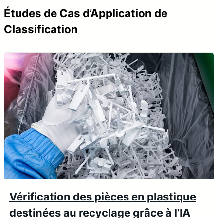
Études de Cas d’Application de
Classification
Vérification des pièces en plastique
destinées au recyclage grâce à l’IA