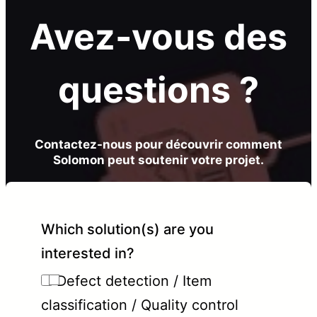
Avez-vous des
questions ?
Contactez-nous pour découvrir comment
Solomon peut soutenir votre projet.
Which solution(s) are you
interested in?
Defect detection / Item
classification / Quality control