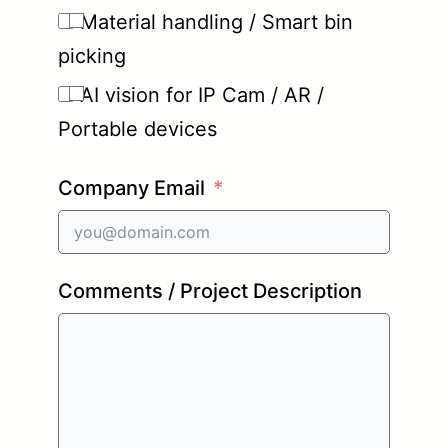
Material handling / Smart bin
picking
AI vision for IP Cam / AR /
Portable devices
Company Email
Comments / Project Description