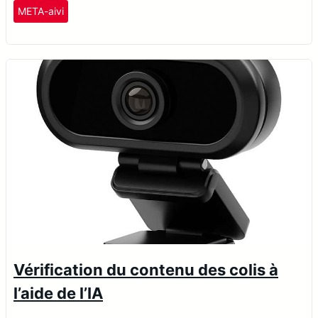
META-aivi
Vérification du contenu des colis à
l’aide de l’IA