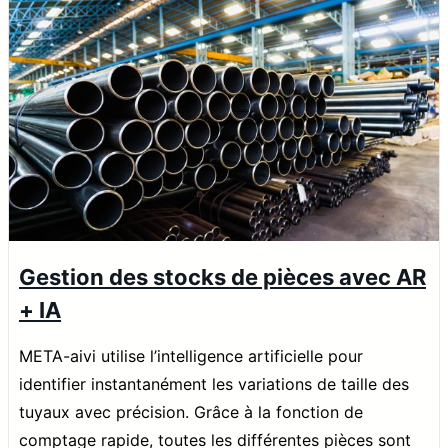
Gestion des stocks de pièces avec AR
+ IA
META-aivi utilise l’intelligence artificielle pour
identifier instantanément les variations de taille des
tuyaux avec précision. Grâce à la fonction de
comptage rapide, toutes les différentes pièces sont