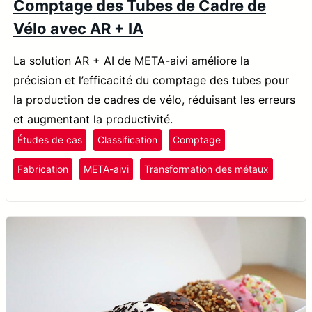
Comptage des Tubes de Cadre de
Vélo avec AR + IA
La solution AR + AI de META-aivi améliore la
précision et l’efficacité du comptage des tubes pour
la production de cadres de vélo, réduisant les erreurs
et augmentant la productivité.
Études de cas
Classification
Comptage
Fabrication
META-aivi
Transformation des métaux