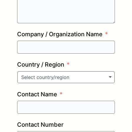
Company / Organization Name
Country / Region
Select country/region
Contact Name
Contact Number