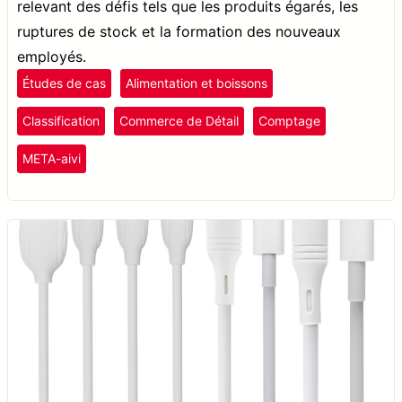
relevant des défis tels que les produits égarés, les
ruptures de stock et la formation des nouveaux
employés.
Études de cas
Alimentation et boissons
Classification
Commerce de Détail
Comptage
META-aivi