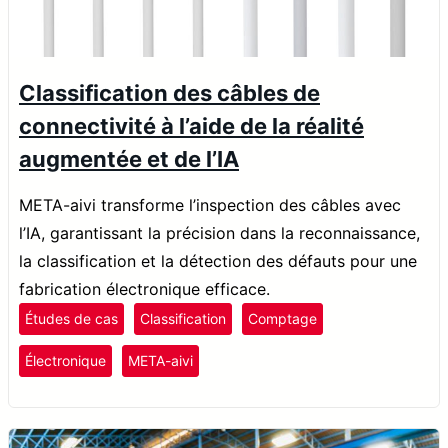
Classification des câbles de
connectivité à l’aide de la réalité
augmentée et de l’IA
META-aivi transforme l’inspection des câbles avec
l’IA, garantissant la précision dans la reconnaissance,
la classification et la détection des défauts pour une
fabrication électronique efficace.
Études de cas
Classification
Comptage
Électronique
META-aivi