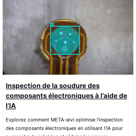
Inspection de la soudure des
composants électroniques à l’aide de
l’IA
Explorez comment META-aivi optimise l’inspection
des composants électroniques en utilisant l’IA pour