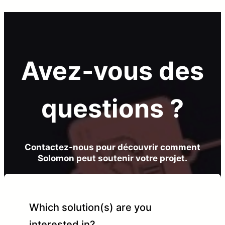
Avez-vous des
questions ?
Contactez-nous pour découvrir comment
Solomon peut soutenir votre projet.
Which solution(s) are you
interested in?