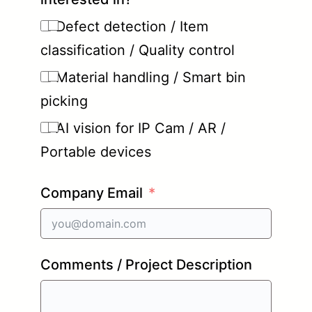
Defect detection / Item
classification / Quality control
Material handling / Smart bin
picking
AI vision for IP Cam / AR /
Portable devices
Company Email
Comments / Project Description