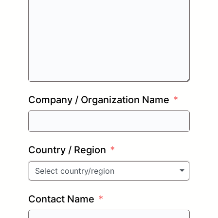
Company / Organization Name
Country / Region
Select country/region
Contact Name