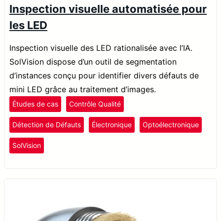
Inspection visuelle automatisée pour
les LED
Inspection visuelle des LED rationalisée avec l’IA.
SolVision dispose d’un outil de segmentation
d’instances conçu pour identifier divers défauts de
mini LED grâce au traitement d’images.
Études de cas
Contrôle Qualité
Détection de Défauts
Électronique
Optoélectronique
SolVision