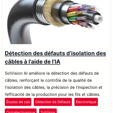
Détection des défauts d’isolation des
câbles à l’aide de l’IA
SolVision AI améliore la détection des défauts de
câbles, renforçant le contrôle de la qualité de
l’isolation des câbles, la précision de l’inspection et
l’efficacité de la production pour les fils et câbles.
Études de cas
Détection de Défauts
Électronique
Optoélectronique
SolVision