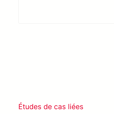
Études de cas liées