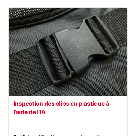
Inspection des clips en plastique à
l’aide de l’IA