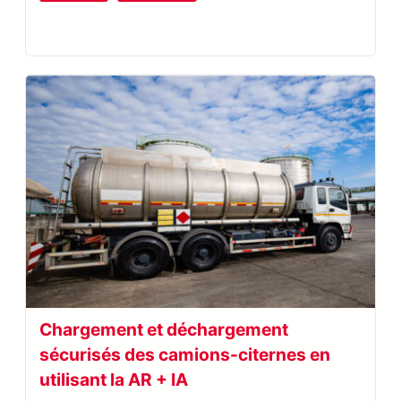
plastiques et caoutchouc
Reconnaissance optique de caractères
Chargement et déchargement
sécurisés des camions-citernes en
utilisant la AR + IA