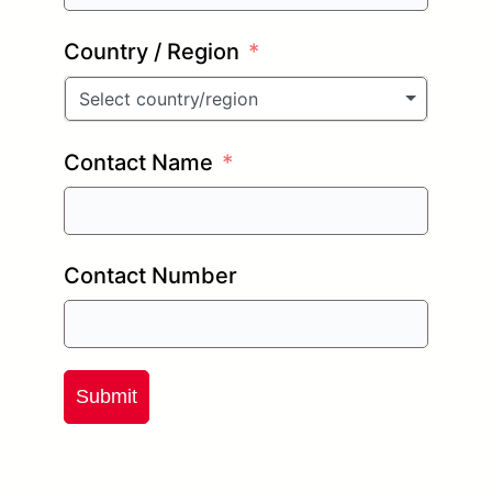
Country / Region
Select country/region
Contact Name
Contact Number
Submit