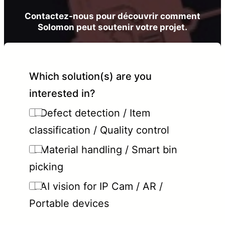
Contactez-nous pour découvrir comment
Solomon peut soutenir votre projet.
Which solution(s) are you
interested in?
Defect detection / Item
classification / Quality control
Material handling / Smart bin
picking
AI vision for IP Cam / AR /
Portable devices