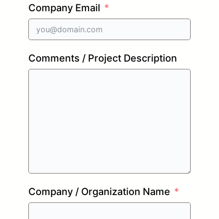
Company Email
Comments / Project Description
Company / Organization Name