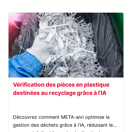
Vérification des pièces en plastique
destinées au recyclage grâce à l’IA
Découvrez comment META-aivi optimise la
gestion des déchets grâce à l’IA, réduisant les