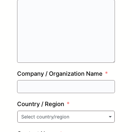
Company / Organization Name
Country / Region
Select country/region