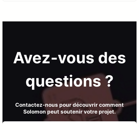
Avez-vous des
questions ?
Contactez-nous pour découvrir comment
Solomon peut soutenir votre projet.