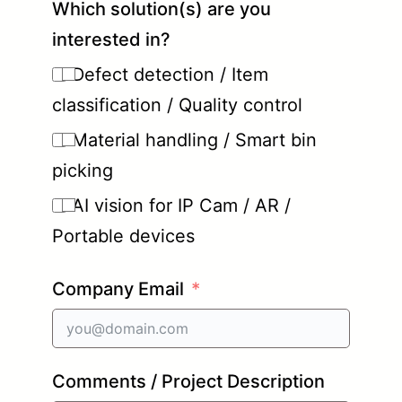
Which solution(s) are you
interested in?
Defect detection / Item
classification / Quality control
Material handling / Smart bin
picking
AI vision for IP Cam / AR /
Portable devices
Company Email
Comments / Project Description