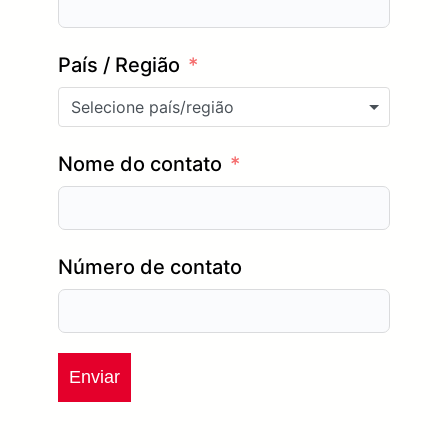
País / Região
Selecione país/região
Nome do contato
Número de contato
Enviar