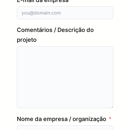
E-mail da empresa
Comentários / Descrição do
projeto
Nome da empresa / organização