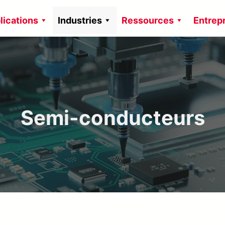
lications
Industries
Ressources
Entrep
Semi-conducteurs